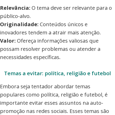
Relevância:
O tema deve ser relevante para o
público-alvo.
Originalidade:
Conteúdos únicos e
inovadores tendem a atrair mais atenção.
Valor:
Ofereça informações valiosas que
possam resolver problemas ou atender a
necessidades específicas.
Temas a evitar: política, religião e futebol
Embora seja tentador abordar temas
populares como política, religião e futebol, é
importante evitar esses assuntos na auto-
promoção nas redes sociais. Esses temas são