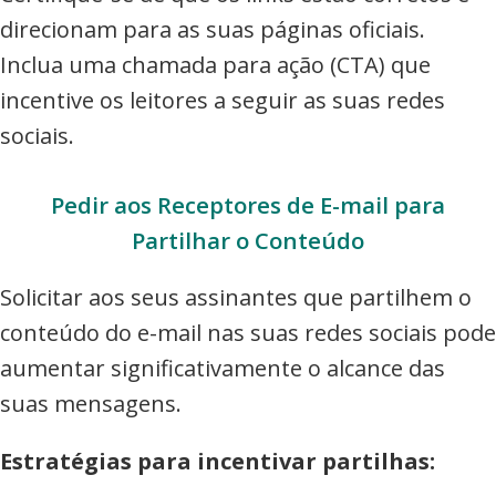
direcionam para as suas páginas oficiais.
Inclua uma chamada para ação (CTA) que
incentive os leitores a seguir as suas redes
sociais.
Pedir aos Receptores de E-mail para
Partilhar o Conteúdo
Solicitar aos seus assinantes que partilhem o
conteúdo do e-mail nas suas redes sociais pode
aumentar significativamente o alcance das
suas mensagens.
Estratégias para incentivar partilhas: