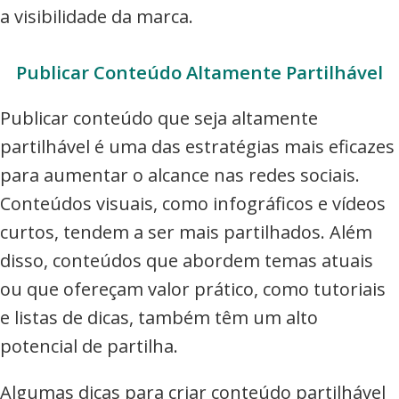
a visibilidade da marca.
Publicar Conteúdo Altamente Partilhável
Publicar conteúdo que seja altamente
partilhável é uma das estratégias mais eficazes
para aumentar o alcance nas redes sociais.
Conteúdos visuais, como infográficos e vídeos
curtos, tendem a ser mais partilhados. Além
disso, conteúdos que abordem temas atuais
ou que ofereçam valor prático, como tutoriais
e listas de dicas, também têm um alto
potencial de partilha.
Algumas dicas para criar conteúdo partilhável