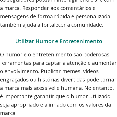
a marca. Responder aos comentários e
mensagens de forma rápida e personalizada
também ajuda a fortalecer a comunidade.
Utilizar Humor e Entretenimento
O humor e o entretenimento são poderosas
ferramentas para captar a atenção e aumentar
o envolvimento. Publicar memes, vídeos
engraçados ou histórias divertidas pode tornar
a marca mais acessível e humana. No entanto,
é importante garantir que o humor utilizado
seja apropriado e alinhado com os valores da
marca.