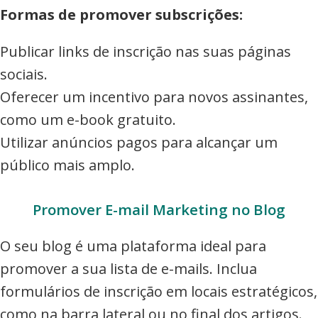
Formas de promover subscrições:
Publicar links de inscrição nas suas páginas
sociais.
Oferecer um incentivo para novos assinantes,
como um e-book gratuito.
Utilizar anúncios pagos para alcançar um
público mais amplo.
Promover E-mail Marketing no Blog
O seu blog é uma plataforma ideal para
promover a sua lista de e-mails. Inclua
formulários de inscrição em locais estratégicos,
como na barra lateral ou no final dos artigos.