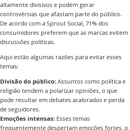
altamente divisivos e podem gerar
controvérsias que afastam parte do público.
De acordo com a Sprout Social, 71% dos
consumidores preferem que as marcas evitem
discussões políticas.
Aqui estão algumas razões para evitar esses
temas:
Divisão do público:
Assuntos como política e
religião tendem a polarizar opiniões, o que
pode resultar em debates acalorados e perda
de seguidores.
Emoções intensas:
Esses temas
frequentemente despertam emoções fortes, o