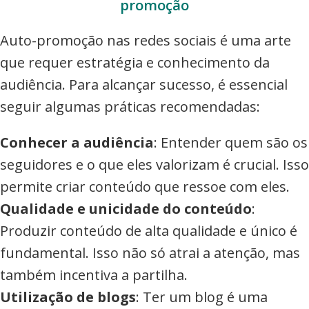
promoção
Auto-promoção nas redes sociais é uma arte
que requer estratégia e conhecimento da
audiência. Para alcançar sucesso, é essencial
seguir algumas práticas recomendadas:
Conhecer a audiência
: Entender quem são os
seguidores e o que eles valorizam é crucial. Isso
permite criar conteúdo que ressoe com eles.
Qualidade e unicidade do conteúdo
:
Produzir conteúdo de alta qualidade e único é
fundamental. Isso não só atrai a atenção, mas
também incentiva a partilha.
Utilização de blogs
: Ter um blog é uma