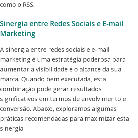
como o RSS.
Sinergia entre Redes Sociais e E-mail
Marketing
A sinergia entre redes sociais e e-mail
marketing é uma estratégia poderosa para
aumentar a visibilidade e o alcance da sua
marca. Quando bem executada, esta
combinação pode gerar resultados
significativos em termos de envolvimento e
conversão. Abaixo, exploramos algumas
práticas recomendadas para maximizar esta
sinergia.