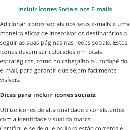
Incluir Ícones Sociais nos E-mails
Adicionar ícones sociais nos seus e-mails é uma
maneira eficaz de incentivar os destinatários a
seguir as suas páginas nas redes sociais. Estes
ícones devem ser colocados em locais
estratégicos, como no cabeçalho ou rodapé do
e-mail, para garantir que sejam facilmente
visíveis.
Dicas para incluir ícones sociais:
Utilize ícones de alta qualidade e consistentes
com a identidade visual da marca.
Certifique-se de que os links estão corretos e