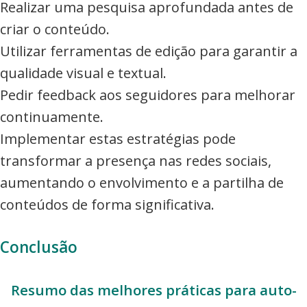
Realizar uma pesquisa aprofundada antes de
criar o conteúdo.
Utilizar ferramentas de edição para garantir a
qualidade visual e textual.
Pedir feedback aos seguidores para melhorar
continuamente.
Implementar estas estratégias pode
transformar a presença nas redes sociais,
aumentando o envolvimento e a partilha de
conteúdos de forma significativa.
Conclusão
Resumo das melhores práticas para auto-