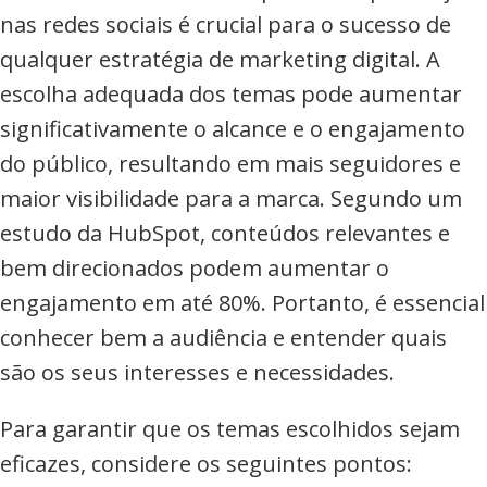
commerce,
nas redes sociais é crucial para o sucesso de
Adwords
qualquer estratégia de marketing digital. A
e
escolha adequada dos temas pode aumentar
muito
significativamente o alcance e o engajamento
mais
do público, resultando em mais seguidores e
maior visibilidade para a marca. Segundo um
estudo da HubSpot, conteúdos relevantes e
bem direcionados podem aumentar o
engajamento em até 80%. Portanto, é essencial
conhecer bem a audiência e entender quais
são os seus interesses e necessidades.
Para garantir que os temas escolhidos sejam
eficazes, considere os seguintes pontos: