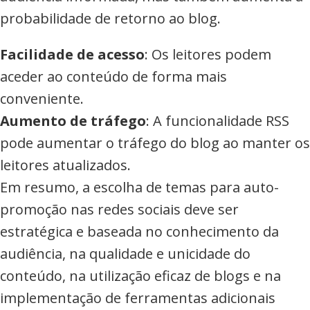
probabilidade de retorno ao blog.
Facilidade de acesso
: Os leitores podem
aceder ao conteúdo de forma mais
conveniente.
Aumento de tráfego
: A funcionalidade RSS
pode aumentar o tráfego do blog ao manter os
leitores atualizados.
Em resumo, a escolha de temas para auto-
promoção nas redes sociais deve ser
estratégica e baseada no conhecimento da
audiência, na qualidade e unicidade do
conteúdo, na utilização eficaz de blogs e na
implementação de ferramentas adicionais