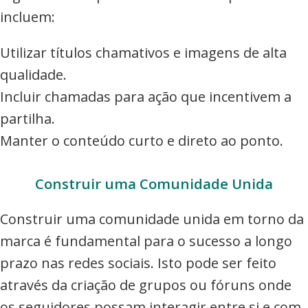
incluem:
Utilizar títulos chamativos e imagens de alta
qualidade.
Incluir chamadas para ação que incentivem a
partilha.
Manter o conteúdo curto e direto ao ponto.
Construir uma Comunidade Unida
Construir uma comunidade unida em torno da
marca é fundamental para o sucesso a longo
prazo nas redes sociais. Isto pode ser feito
através da criação de grupos ou fóruns onde
os seguidores possam interagir entre si e com