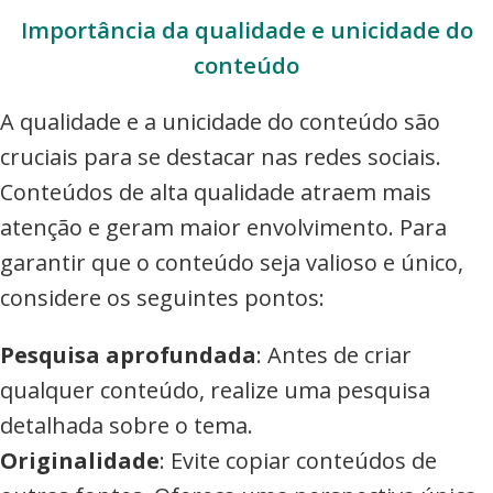
Importância da qualidade e unicidade do
conteúdo
A qualidade e a unicidade do conteúdo são
cruciais para se destacar nas redes sociais.
Conteúdos de alta qualidade atraem mais
atenção e geram maior envolvimento. Para
garantir que o conteúdo seja valioso e único,
considere os seguintes pontos:
Pesquisa aprofundada
: Antes de criar
qualquer conteúdo, realize uma pesquisa
detalhada sobre o tema.
Originalidade
: Evite copiar conteúdos de