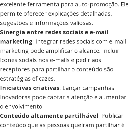
excelente ferramenta para auto-promoção. Ele
permite oferecer explicações detalhadas,
sugestões e informações valiosas.
Sinergia entre redes sociais e e-mail
marketing
: Integrar redes sociais com e-mail
marketing pode amplificar o alcance. Incluir
ícones sociais nos e-mails e pedir aos
receptores para partilhar o conteúdo são
estratégias eficazes.
Iniciativas criativas
: Lançar campanhas
inovadoras pode captar a atenção e aumentar
o envolvimento.
Conteúdo altamente partilhável
: Publicar
conteúdo que as pessoas queiram partilhar é