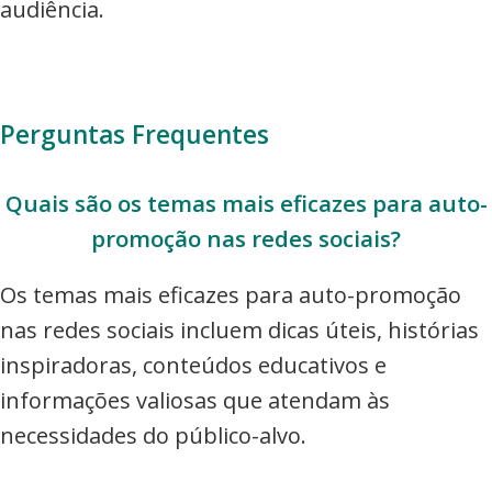
audiência.
Perguntas Frequentes
Quais são os temas mais eficazes para auto-
promoção nas redes sociais?
Os temas mais eficazes para auto-promoção
nas redes sociais incluem dicas úteis, histórias
inspiradoras, conteúdos educativos e
informações valiosas que atendam às
necessidades do público-alvo.