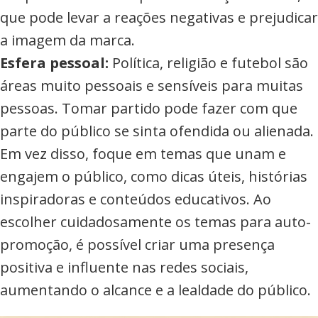
que pode levar a reações negativas e prejudicar
a imagem da marca.
Esfera pessoal:
Política, religião e futebol são
áreas muito pessoais e sensíveis para muitas
pessoas. Tomar partido pode fazer com que
parte do público se sinta ofendida ou alienada.
Em vez disso, foque em temas que unam e
engajem o público, como dicas úteis, histórias
inspiradoras e conteúdos educativos. Ao
escolher cuidadosamente os temas para auto-
promoção, é possível criar uma presença
positiva e influente nas redes sociais,
aumentando o alcance e a lealdade do público.