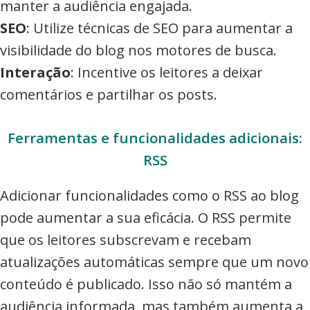
manter a audiência engajada.
SEO
: Utilize técnicas de SEO para aumentar a
visibilidade do blog nos motores de busca.
Interação
: Incentive os leitores a deixar
comentários e partilhar os posts.
Ferramentas e funcionalidades adicionais:
RSS
Adicionar funcionalidades como o RSS ao blog
pode aumentar a sua eficácia. O RSS permite
que os leitores subscrevam e recebam
atualizações automáticas sempre que um novo
conteúdo é publicado. Isso não só mantém a
audiência informada, mas também aumenta a