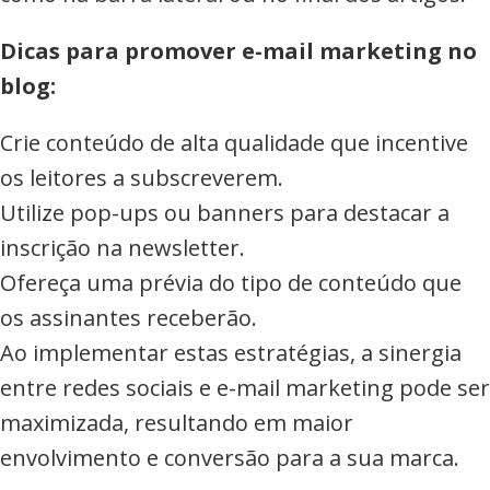
Dicas para promover e-mail marketing no
blog:
Crie conteúdo de alta qualidade que incentive
os leitores a subscreverem.
Utilize pop-ups ou banners para destacar a
inscrição na newsletter.
Ofereça uma prévia do tipo de conteúdo que
os assinantes receberão.
Ao implementar estas estratégias, a sinergia
entre redes sociais e e-mail marketing pode ser
maximizada, resultando em maior
envolvimento e conversão para a sua marca.