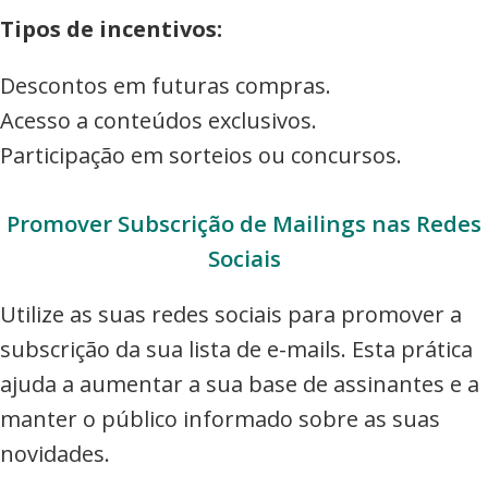
Tipos de incentivos:
Descontos em futuras compras.
Acesso a conteúdos exclusivos.
Participação em sorteios ou concursos.
Promover Subscrição de Mailings nas Redes
Sociais
Utilize as suas redes sociais para promover a
subscrição da sua lista de e-mails. Esta prática
ajuda a aumentar a sua base de assinantes e a
manter o público informado sobre as suas
novidades.