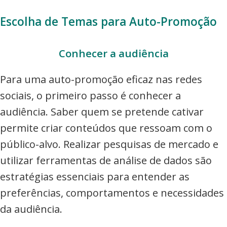
Escolha de Temas para Auto-Promoção
Conhecer a audiência
Para uma auto-promoção eficaz nas redes
sociais, o primeiro passo é conhecer a
audiência. Saber quem se pretende cativar
permite criar conteúdos que ressoam com o
público-alvo. Realizar pesquisas de mercado e
utilizar ferramentas de análise de dados são
estratégias essenciais para entender as
preferências, comportamentos e necessidades
da audiência.