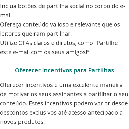
Inclua botões de partilha social no corpo do e-
mail.
Ofereça conteúdo valioso e relevante que os
leitores queiram partilhar.
Utilize CTAs claros e diretos, como “Partilhe
este e-mail com os seus amigos!”
Oferecer Incentivos para Partilhas
Oferecer incentivos é uma excelente maneira
de motivar os seus assinantes a partilhar o seu
conteúdo. Estes incentivos podem variar desde
descontos exclusivos até acesso antecipado a
novos produtos.