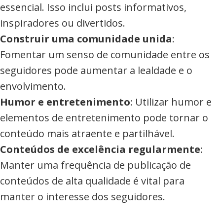
essencial. Isso inclui posts informativos,
inspiradores ou divertidos.
Construir uma comunidade unida
:
Fomentar um senso de comunidade entre os
seguidores pode aumentar a lealdade e o
envolvimento.
Humor e entretenimento
: Utilizar humor e
elementos de entretenimento pode tornar o
conteúdo mais atraente e partilhável.
Conteúdos de excelência regularmente
:
Manter uma frequência de publicação de
conteúdos de alta qualidade é vital para
manter o interesse dos seguidores.