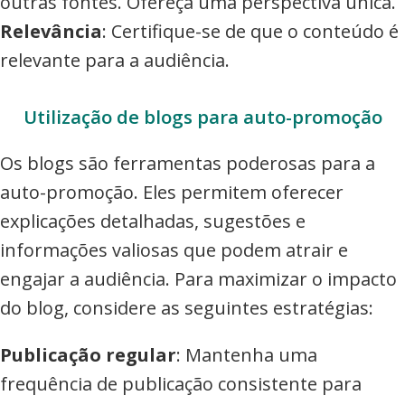
outras fontes. Ofereça uma perspectiva única.
Relevância
: Certifique-se de que o conteúdo é
relevante para a audiência.
Utilização de blogs para auto-promoção
Os blogs são ferramentas poderosas para a
auto-promoção. Eles permitem oferecer
explicações detalhadas, sugestões e
informações valiosas que podem atrair e
engajar a audiência. Para maximizar o impacto
do blog, considere as seguintes estratégias:
Publicação regular
: Mantenha uma
frequência de publicação consistente para