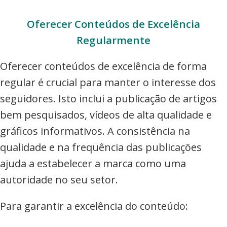
Oferecer Conteúdos de Excelência
Regularmente
Oferecer conteúdos de excelência de forma
regular é crucial para manter o interesse dos
seguidores. Isto inclui a publicação de artigos
bem pesquisados, vídeos de alta qualidade e
gráficos informativos. A consistência na
qualidade e na frequência das publicações
ajuda a estabelecer a marca como uma
autoridade no seu setor.
Para garantir a excelência do conteúdo: