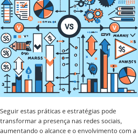
Seguir estas práticas e estratégias pode
transformar a presença nas redes sociais,
aumentando o alcance e o envolvimento com a