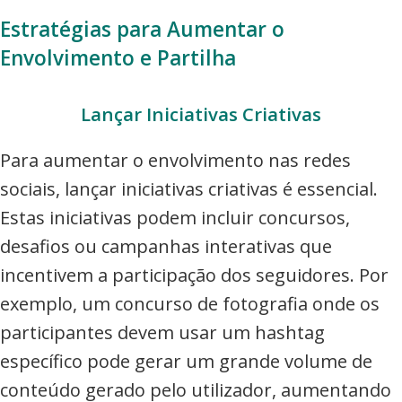
Estratégias para Aumentar o
Envolvimento e Partilha
Lançar Iniciativas Criativas
Para aumentar o envolvimento nas redes
sociais, lançar iniciativas criativas é essencial.
Estas iniciativas podem incluir concursos,
desafios ou campanhas interativas que
incentivem a participação dos seguidores. Por
exemplo, um concurso de fotografia onde os
participantes devem usar um hashtag
específico pode gerar um grande volume de
conteúdo gerado pelo utilizador, aumentando