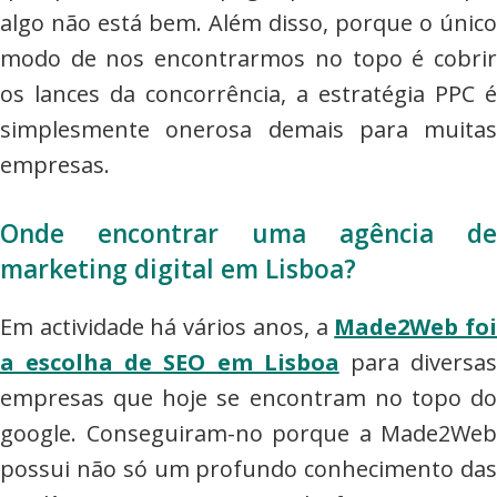
algo não está bem. Além disso, porque o único
modo de nos encontrarmos no topo é cobrir
os lances da concorrência, a estratégia PPC é
simplesmente onerosa demais para muitas
empresas.
Onde encontrar uma agência de
marketing digital em Lisboa?
Em actividade há vários anos, a
Made2Web fo
a escolha de SEO em Lisboa
para diversa
empresas que hoje se encontram no topo do
google. Conseguiram-no porque a Made2Web
possui não só um profundo conhecimento das