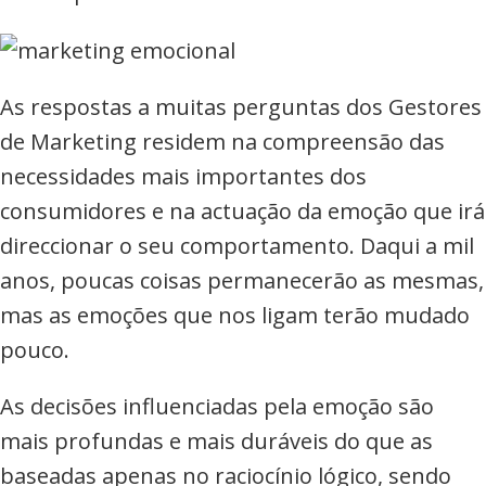
As respostas a muitas perguntas dos Gestores
de Marketing residem na compreensão das
necessidades mais importantes dos
consumidores e na actuação da emoção que irá
direccionar o seu comportamento. Daqui a mil
anos, poucas coisas permanecerão as mesmas,
mas as emoções que nos ligam terão mudado
pouco.
As decisões influenciadas pela emoção são
mais profundas e mais duráveis do que as
baseadas apenas no raciocínio lógico, sendo