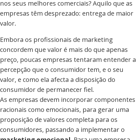
nos seus melhores comerciais? Aquilo que as
empresas têm desprezado: entrega de maior
valor.
Embora os profissionais de marketing
concordem que valor é mais do que apenas
preço, poucas empresas tentaram entender a
percepção que o consumidor tem, e o seu
valor, e como ela afecta a disposição do
consumidor de permanecer fiel.
As empresas devem incorporar componentes
racionais como emocionais, para gerar uma
proposição de valores completa para os
consumidores, passando a implementar o
marketing emocional
. Para uma empresa