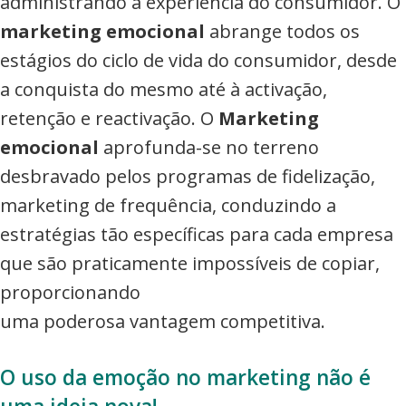
administrando a experiência do consumidor. O
marketing emocional
abrange todos os
estágios do ciclo de vida do consumidor, desde
a conquista do mesmo até à activação,
retenção e reactivação. O
Marketing
emocional
aprofunda-se no terreno
desbravado pelos programas de fidelização,
marketing de frequência, conduzindo a
estratégias tão específicas para cada empresa
que são praticamente impossíveis de copiar,
proporcionando
uma poderosa vantagem competitiva.
O uso da emoção no marketing não é