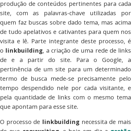
produção de conteúdos pertinentes para cada
site, com as palavras-chave utilizadas por
quem faz buscas sobre dado tema, mas acima
de tudo apelativos e cativantes para quem nos
visita e lê. Parte integrante deste processo, é
o
linkbuilding
, a criação de uma rede de links
de e a partir do site. Para o Google, a
pertinência de um site para um determinado
termo de busca mede-se precisamente pelo
tempo despendido nele por cada visitante, e
pela quantidade de links com o mesmo tema
que apontam para esse site.
O processo de
linkbuilding
necessita de mais