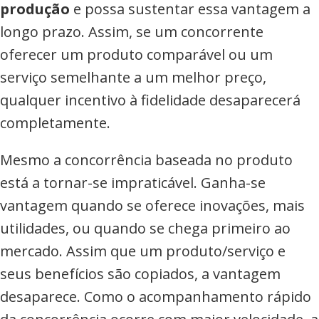
produção
e possa sustentar essa vantagem a
longo prazo. Assim, se um concorrente
oferecer um produto comparável ou um
serviço semelhante a um melhor preço,
qualquer incentivo à fidelidade desaparecerá
completamente.
Mesmo a concorrência baseada no produto
está a tornar-se impraticável. Ganha-se
vantagem quando se oferece inovações, mais
utilidades, ou quando se chega primeiro ao
mercado. Assim que um produto/serviço e
seus benefícios são copiados, a vantagem
desaparece. Como o acompanhamento rápido