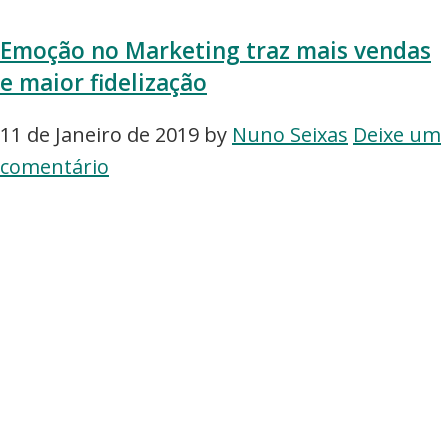
Emoção no Marketing traz mais vendas
e maior fidelização
11 de Janeiro de 2019
by
Nuno Seixas
Deixe um
comentário