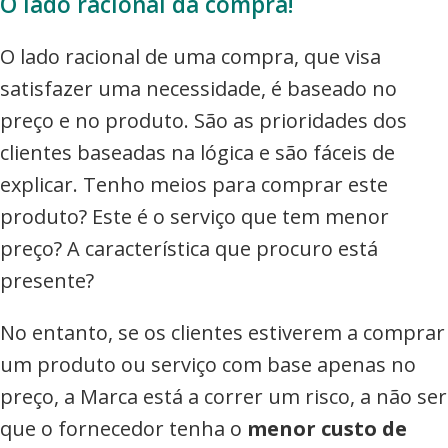
O lado racional da compra!
O lado racional de uma compra, que visa
satisfazer uma necessidade, é baseado no
preço e no produto. São as prioridades dos
clientes baseadas na lógica e são fáceis de
explicar. Tenho meios para comprar este
produto? Este é o serviço que tem menor
preço? A característica que procuro está
presente?
No entanto, se os clientes estiverem a comprar
um produto ou serviço com base apenas no
preço, a Marca está a correr um risco, a não ser
que o fornecedor tenha o
menor custo de