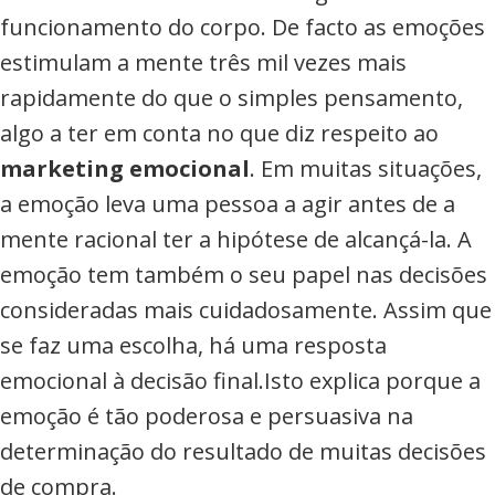
funcionamento do corpo. De facto as emoções
estimulam a mente três mil vezes mais
rapidamente do que o simples pensamento,
algo a ter em conta no que diz respeito ao
marketing emocional
. Em muitas situações,
a emoção leva uma pessoa a agir antes de a
mente racional ter a hipótese de alcançá-la. A
emoção tem também o seu papel nas decisões
consideradas mais cuidadosamente. Assim que
se faz uma escolha, há uma resposta
emocional à decisão final.Isto explica porque a
emoção é tão poderosa e persuasiva na
determinação do resultado de muitas decisões
de compra.