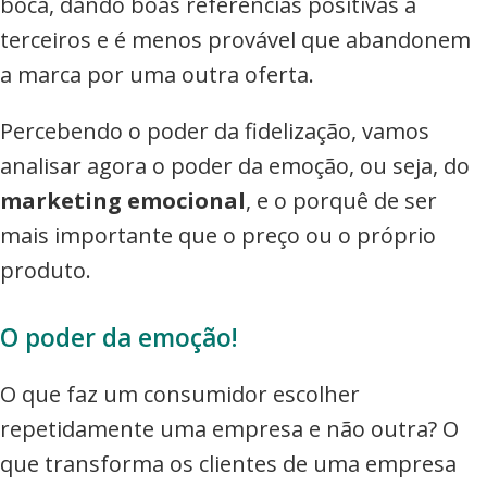
boca, dando boas referências positivas a
terceiros e é menos provável que abandonem
a marca por uma outra oferta.
Percebendo o poder da fidelização, vamos
analisar agora o poder da emoção, ou seja, do
marketing emocional
, e o porquê de ser
mais importante que o preço ou o próprio
produto.
O poder da emoção!
O que faz um consumidor escolher
repetidamente uma empresa e não outra? O
que transforma os clientes de uma empresa