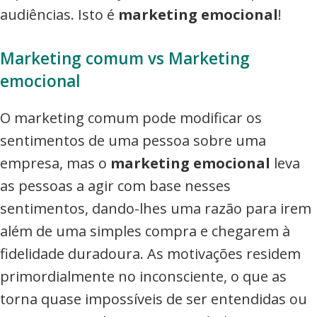
audiências. Isto é
marketing emocional
!
Marketing comum vs Marketing
emocional
O marketing comum pode modificar os
sentimentos de uma pessoa sobre uma
empresa, mas o
marketing emocional
leva
as pessoas a agir com base nesses
sentimentos, dando-lhes uma razão para irem
além de uma simples compra e chegarem à
fidelidade duradoura. As motivações residem
primordialmente no inconsciente, o que as
torna quase impossíveis de ser entendidas ou