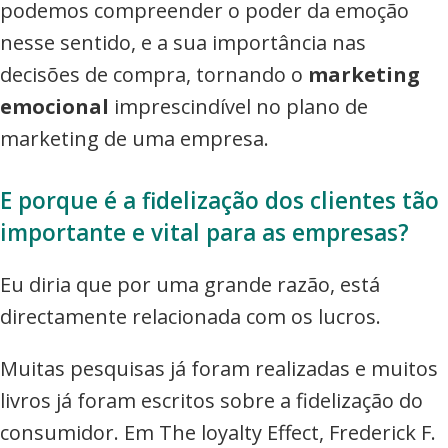
podemos compreender o poder da emoção
nesse sentido, e a sua importância nas
decisões de compra, tornando o
marketing
emocional
imprescindível no plano de
marketing de uma empresa.
E porque é a fidelização dos clientes tão
importante e vital para as empresas?
Eu diria que por uma grande razão, está
directamente relacionada com os lucros.
Muitas pesquisas já foram realizadas e muitos
livros já foram escritos sobre a fidelização do
consumidor. Em The loyalty Effect, Frederick F.