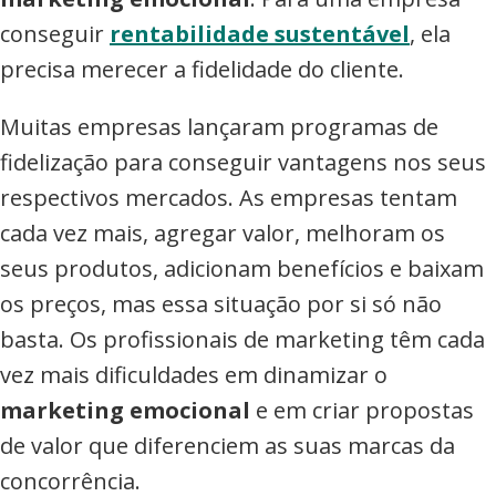
conseguir
rentabilidade sustentável
, ela
precisa merecer a fidelidade do cliente.
Muitas empresas lançaram programas de
fidelização para conseguir vantagens nos seus
respectivos mercados. As empresas tentam
cada vez mais, agregar valor, melhoram os
seus produtos, adicionam benefícios e baixam
os preços, mas essa situação por si só não
basta. Os profissionais de marketing têm cada
vez mais dificuldades em dinamizar o
marketing emocional
e em criar propostas
de valor que diferenciem as suas marcas da
concorrência.