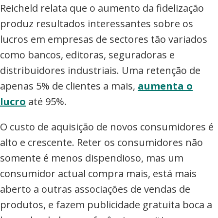
Reicheld relata que o aumento da fidelização
produz resultados interessantes sobre os
lucros em empresas de sectores tão variados
como bancos, editoras, seguradoras e
distribuidores industriais. Uma retenção de
apenas 5% de clientes a mais,
aumenta o
lucro
até 95%.
O custo de aquisição de novos consumidores é
alto e crescente. Reter os consumidores não
somente é menos dispendioso, mas um
consumidor actual compra mais, está mais
aberto a outras associações de vendas de
produtos, e fazem publicidade gratuita boca a