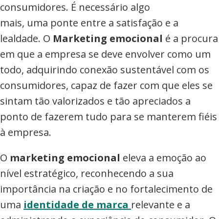
consumidores. É necessário algo
mais, uma ponte entre a satisfação e a
lealdade. O
Marketing emocional
é a procura
em que a empresa se deve envolver como um
todo, adquirindo conexão sustentável com os
consumidores, capaz de fazer com que eles se
sintam tão valorizados e tão apreciados a
ponto de fazerem tudo para se manterem fiéis
à empresa.
O
marketing emocional
eleva a emoção ao
nível estratégico, reconhecendo a sua
importância na criação e no fortalecimento de
uma
identidade de marca
relevante e a