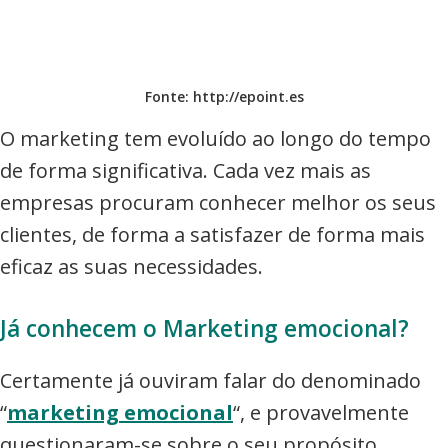
Fonte: http://epoint.es
O marketing tem evoluído ao longo do tempo
de forma significativa. Cada vez mais as
empresas procuram conhecer melhor os seus
clientes, de forma a satisfazer de forma mais
eficaz as suas necessidades.
Já conhecem o Marketing emocional?
Certamente já ouviram falar do denominado
“
marketing emocional
“, e provavelmente
questionaram-se sobre o seu propósito,