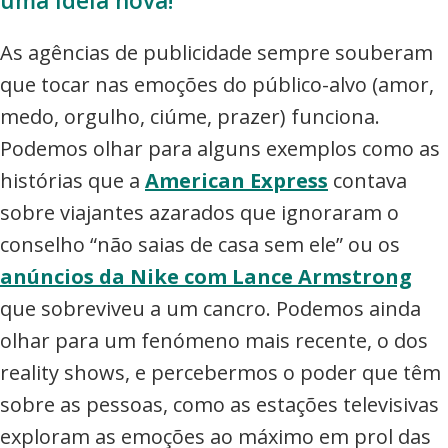
uma ideia nova!
As agências de publicidade sempre souberam
que tocar nas emoções do público-alvo (amor,
medo, orgulho, ciúme, prazer) funciona.
Podemos olhar para alguns exemplos como as
histórias que a
American Express
contava
sobre viajantes azarados que ignoraram o
conselho “não saias de casa sem ele” ou os
anúncios da Nike com Lance Armstrong
que sobreviveu a um cancro. Podemos ainda
olhar para um fenómeno mais recente, o dos
reality shows, e percebermos o poder que têm
sobre as pessoas, como as estações televisivas
exploram as emoções ao máximo em prol das