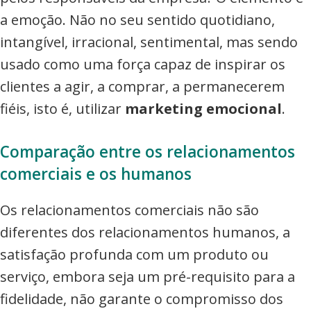
a emoção. Não no seu sentido quotidiano,
intangível, irracional, sentimental, mas sendo
usado como uma força capaz de inspirar os
clientes a agir, a comprar, a permanecerem
fiéis, isto é, utilizar
marketing emocional
.
Comparação entre os relacionamentos
comerciais e os humanos
Os relacionamentos comerciais não são
diferentes dos relacionamentos humanos, a
satisfação profunda com um produto ou
serviço, embora seja um pré-requisito para a
fidelidade, não garante o compromisso dos