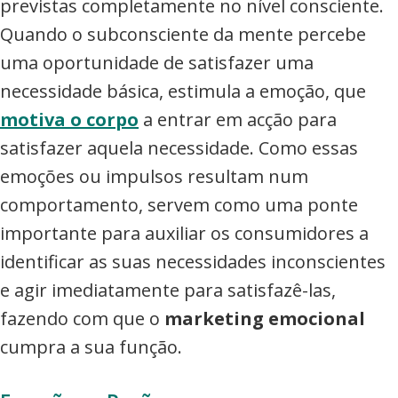
previstas completamente no nível consciente.
Quando o subconsciente da mente percebe
uma oportunidade de satisfazer uma
necessidade básica, estimula a emoção, que
motiva o corpo
a entrar em acção para
satisfazer aquela necessidade. Como essas
emoções ou impulsos resultam num
comportamento, servem como uma ponte
importante para auxiliar os consumidores a
identificar as suas necessidades inconscientes
e agir imediatamente para satisfazê-las,
fazendo com que o
marketing emocional
cumpra a sua função.