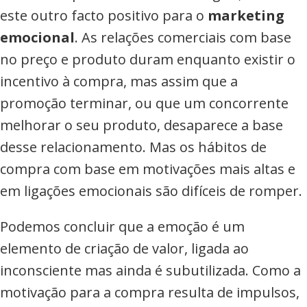
este outro facto positivo para o
marketing
emocional
. As relações comerciais com base
no preço e produto duram enquanto existir o
incentivo à compra, mas assim que a
promoção terminar, ou que um concorrente
melhorar o seu produto, desaparece a base
desse relacionamento. Mas os hábitos de
compra com base em motivações mais altas e
em ligações emocionais são difíceis de romper.
Podemos concluir que a emoção é um
elemento de criação de valor, ligada ao
inconsciente mas ainda é subutilizada. Como a
motivação para a compra resulta de impulsos,