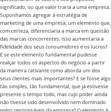
significado, ou que valor traria a uma empresa.
Suponhamos agregar à estratégia de
marketing de uma empresa, um elemento que,
com certeza, diferenciaria a marca em questão
das marcas concorrentes. Isso aumentaria a
fidelidade dos seus consumidores e os lucros?
E se este elemento fundamental pudesse
realçar todos os aspectos do negócio a partir
da maneira cativante como aborda um dos
seus clientes mais importantes? E se fosse algo
tão simples, tão fundamental, que já estivesse
presente o tempo todo, mas cujo poder ainda
não tivesse sido desenvolvido nem dominado
pelos responsáveis da empresa? O elemento é