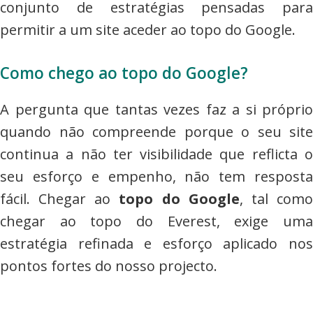
conjunto de estratégias pensadas para
permitir a um site aceder ao topo do Google.
Como chego ao topo do Google?
A pergunta que tantas vezes faz a si próprio
quando não compreende porque o seu site
continua a não ter visibilidade que reflicta o
seu esforço e empenho, não tem resposta
fácil. Chegar ao
topo do Google
, tal com
chegar ao topo do Everest, exige uma
estratégia refinada e esforço aplicado nos
pontos fortes do nosso projecto.