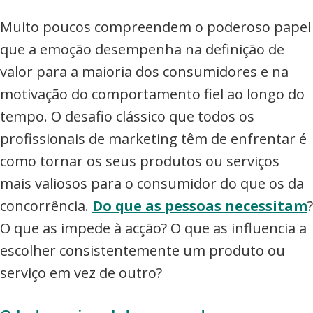
Muito poucos compreendem o poderoso papel
que a emoção desempenha na definição de
valor para a maioria dos consumidores e na
motivação do comportamento fiel ao longo do
tempo. O desafio clássico que todos os
profissionais de marketing têm de enfrentar é
como tornar os seus produtos ou serviços
mais valiosos para o consumidor do que os da
concorrência.
Do que as pessoas necessitam
?
O que as impede à acção? O que as influencia a
escolher consistentemente um produto ou
serviço em vez de outro?