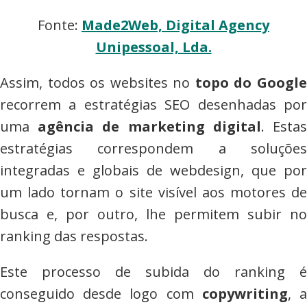
Fonte:
Made2Web, Digital Agency
Unipessoal, Lda.
Assim, todos os websites no
topo do Googl
recorrem a estratégias SEO desenhadas por
uma
agência de marketing digital
. Esta
estratégias correspondem a soluções
integradas e globais de webdesign, que por
um lado tornam o site visível aos motores de
busca e, por outro, lhe permitem subir no
ranking das respostas.
Este processo de subida do ranking é
conseguido desde logo com
copywriting
, 