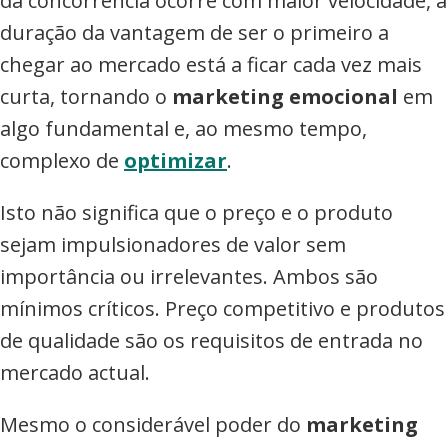
da concorrência ocorre com maior velocidade, a
duração da vantagem de ser o primeiro a
chegar ao mercado está a ficar cada vez mais
curta, tornando o
marketing emocional
em
algo fundamental e, ao mesmo tempo,
complexo de
optimizar
.
Isto não significa que o preço e o produto
sejam impulsionadores de valor sem
importância ou irrelevantes. Ambos são
mínimos críticos. Preço competitivo e produtos
de qualidade são os requisitos de entrada no
mercado actual.
Mesmo o considerável poder do
marketing