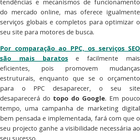
tendências e mecanismos de funcionamento
do mercado online, mas oferece igualmente
serviços globais e completos para optimizar o
seu site para motores de busca.
Por comparação ao PPC, os serviços SEO
são mais baratos
e facilmente mai
eficientes, pois promovem mudanças
estruturais, enquanto que se o orçamento
para o PPC desaparecer, o seu site
desaparecerá do
topo do Google
. Em pouco
tempo, uma campanha de marketing digital
bem pensada e implementada, fará com que o
seu projecto ganhe a visibilidade necessária ao
seu sucesso.