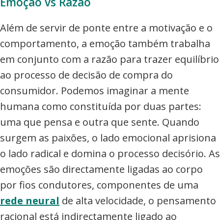
Emoção vs Razão
Além de servir de ponte entre a motivação e o
comportamento, a emoção também trabalha
em conjunto com a razão para trazer equilíbrio
ao processo de decisão de compra do
consumidor. Podemos imaginar a mente
humana como constituída por duas partes:
uma que pensa e outra que sente. Quando
surgem as paixões, o lado emocional aprisiona
o lado radical e domina o processo decisório. As
emoções são directamente ligadas ao corpo
por fios condutores, componentes de uma
rede neural
de alta velocidade, o pensamento
racional está indirectamente ligado ao