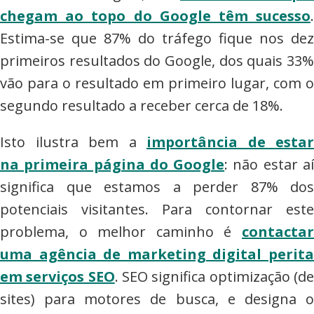
chegam ao topo do Google têm sucesso
.
Estima-se que 87% do tráfego fique nos dez
primeiros resultados do Google, dos quais 33%
vão para o resultado em primeiro lugar, com o
segundo resultado a receber cerca de 18%.
Isto ilustra bem a
importância de estar
na primeira página do Google
: não estar a
significa que estamos a perder 87% dos
potenciais visitantes. Para contornar este
problema, o melhor caminho é
contactar
uma agência de marketing digital perita
em serviços SEO
. SEO significa optimização (d
sites) para motores de busca, e designa o