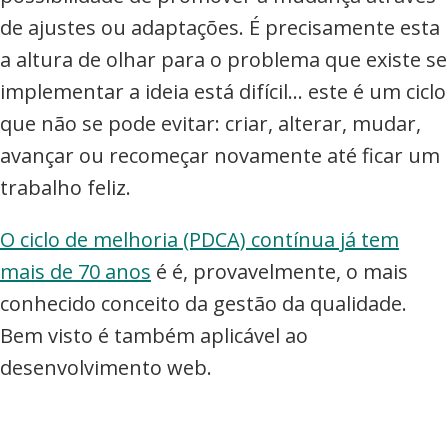
de ajustes ou adaptações. É precisamente esta
a altura de olhar para o problema que existe se
implementar a ideia está difícil… este é um ciclo
que não se pode evitar: criar, alterar, mudar,
avançar ou recomeçar novamente até ficar um
trabalho feliz.
O ciclo de melhoria (PDCA) contínua já tem
mais de 70 anos
é é, provavelmente, o mais
conhecido conceito da gestão da qualidade.
Bem visto é também aplicável ao
desenvolvimento web.