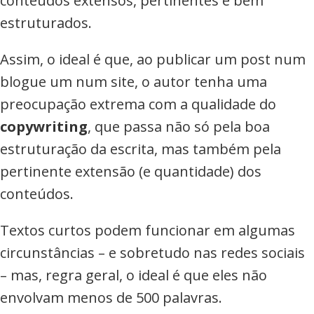
conteúdos extensos, pertinentes e bem
estruturados.
Assim, o ideal é que, ao publicar um post num
blogue um num site, o autor tenha uma
preocupação extrema com a qualidade do
copywriting
, que passa não só pela boa
estruturação da escrita, mas também pela
pertinente extensão (e quantidade) dos
conteúdos.
Textos curtos podem funcionar em algumas
circunstâncias – e sobretudo nas redes sociais
– mas, regra geral, o ideal é que eles não
envolvam menos de 500 palavras.