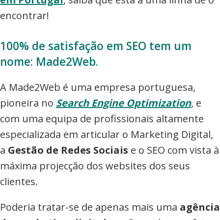
encontrar!
100% de satisfação em SEO tem um
nome: Made2Web.
A Made2Web é uma empresa portuguesa,
pioneira no
Search Engine Optimization
, e
com uma equipa de profissionais altamente
especializada em articular o Marketing Digital,
a
Gestão de Redes Sociais
e o SEO com vista à
máxima projecção dos websites dos seus
clientes.
Poderia tratar-se de apenas mais uma
agência