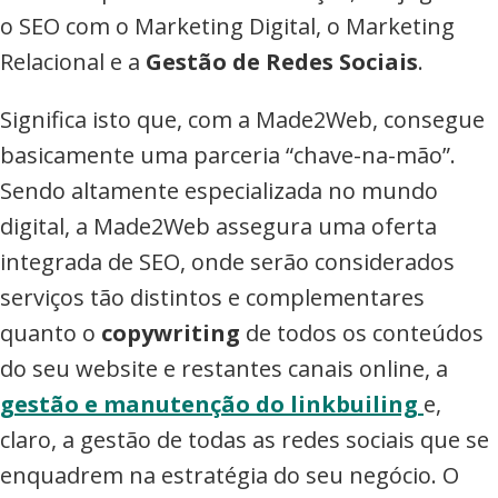
o SEO com o Marketing Digital, o Marketing
Relacional e a
Gestão de Redes Sociais
.
Significa isto que, com a Made2Web, consegue
basicamente uma parceria “chave-na-mão”.
Sendo altamente especializada no mundo
digital, a Made2Web assegura uma oferta
integrada de SEO, onde serão considerados
serviços tão distintos e complementares
quanto o
copywriting
de todos os conteúdos
do seu website e restantes canais online, a
gestão e manutenção do linkbuiling
e,
claro, a gestão de todas as redes sociais que se
enquadrem na estratégia do seu negócio. O