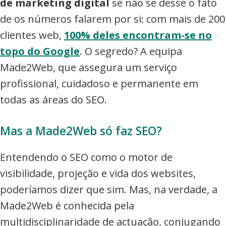
de marketing digital
se não se desse o fato
de os números falarem por si: com mais de 200
clientes web,
100% deles encontram-se no
topo do Google
. O segredo? A equipa
Made2Web, que assegura um serviço
profissional, cuidadoso e permanente em
todas as áreas do SEO.
Mas a Made2Web só faz SEO?
Entendendo o SEO como o motor de
visibilidade, projeção e vida dos websites,
poderíamos dizer que sim. Mas, na verdade, a
Made2Web é conhecida pela
multidisciplinaridade de actuação, conjugando