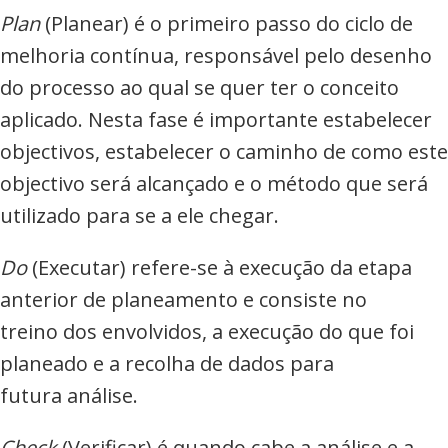
Plan
(Planear) é o primeiro passo do ciclo de
melhoria contínua, responsável pelo desenho
do processo ao qual se quer ter o conceito
aplicado. Nesta fase é importante estabelecer
objectivos, estabelecer o caminho de como este
objectivo será alcançado e o método que será
utilizado para se a ele chegar.
Do
(Executar) refere-se à execução da etapa
anterior de planeamento e consiste no
treino dos envolvidos, a execução do que foi
planeado e a recolha de dados para
futura análise.
Check
(Verificar) é quando cabe a análise e a