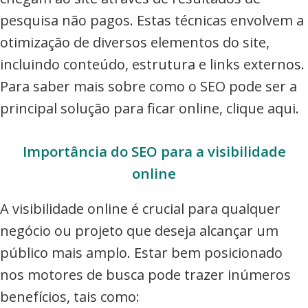
pesquisa não pagos. Estas técnicas envolvem a
otimização de diversos elementos do site,
incluindo conteúdo, estrutura e links externos.
Para saber mais sobre como o SEO pode ser a
principal solução para ficar online, clique aqui.
Importância do SEO para a visibilidade
online
A visibilidade online é crucial para qualquer
negócio ou projeto que deseja alcançar um
público mais amplo. Estar bem posicionado
nos motores de busca pode trazer inúmeros
benefícios, tais como: