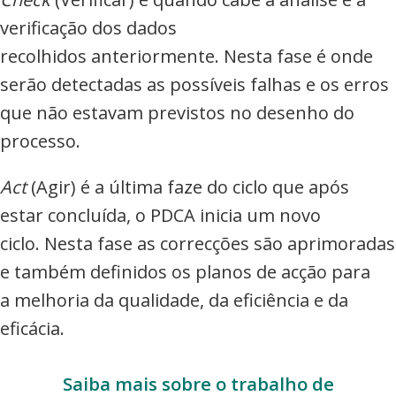
verificação dos dados
recolhidos anteriormente. Nesta fase é onde
serão detectadas as possíveis falhas e os erros
que não estavam previstos no desenho do
processo.
Act
(Agir) é a última faze do ciclo que após
estar concluída, o PDCA inicia um novo
ciclo. Nesta fase as correcções são aprimoradas
e também definidos os planos de acção para
a melhoria da qualidade, da eficiência e da
eficácia.
Saiba mais sobre o trabalho de