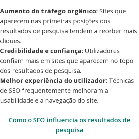
Aumento do tráfego orgânico:
Sites que
aparecem nas primeiras posições dos
resultados de pesquisa tendem a receber mais
cliques.
Credibilidade e confiança:
Utilizadores
confiam mais em sites que aparecem no topo
dos resultados de pesquisa.
Melhor experiência do utilizador:
Técnicas
de SEO frequentemente melhoram a
usabilidade e a navegação do site.
Como o SEO influencia os resultados de
pesquisa