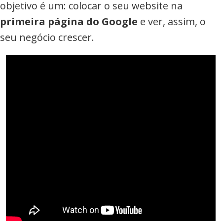
objetivo é um: colocar o seu website na
primeira página do Google
e ver, assim, o
seu negócio crescer.