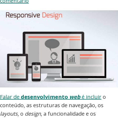
comentário
Falar de
desenvolvimento
web
é incluir
o
conteúdo, as estruturas de navegação, os
layouts
, o
design
, a funcionalidade e os