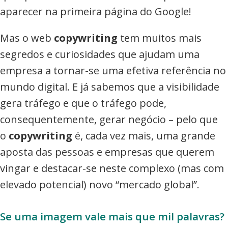
aparecer na primeira página do Google!
Mas o web
copywriting
tem muitos mais
segredos e curiosidades que ajudam uma
empresa a tornar-se uma efetiva referência no
mundo digital. E já sabemos que a visibilidade
gera tráfego e que o tráfego pode,
consequentemente, gerar negócio – pelo que
o
copywriting
é, cada vez mais, uma grande
aposta das pessoas e empresas que querem
vingar e destacar-se neste complexo (mas com
elevado potencial) novo “mercado global”.
Se uma imagem vale mais que mil palavras?