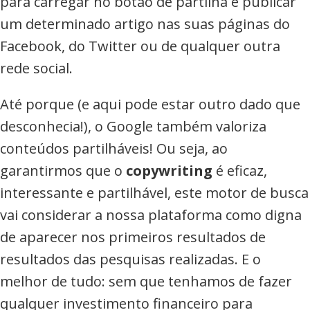
para carregar no botão de partilha e publicar
um determinado artigo nas suas páginas do
Facebook, do Twitter ou de qualquer outra
rede social.
Até porque (e aqui pode estar outro dado que
desconhecia!), o Google também valoriza
conteúdos partilháveis! Ou seja, ao
garantirmos que o
copywriting
é eficaz,
interessante e partilhável, este motor de busca
vai considerar a nossa plataforma como digna
de aparecer nos primeiros resultados de
resultados das pesquisas realizadas. E o
melhor de tudo: sem que tenhamos de fazer
qualquer investimento financeiro para