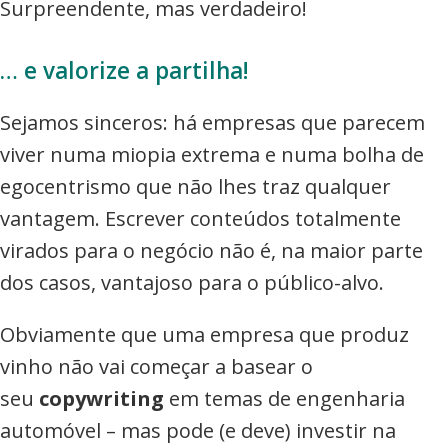
Surpreendente, mas verdadeiro!
… e valorize a partilha!
Sejamos sinceros: há empresas que parecem
viver numa miopia extrema e numa bolha de
egocentrismo que não lhes traz qualquer
vantagem. Escrever conteúdos totalmente
virados para o negócio não é, na maior parte
dos casos, vantajoso para o público-alvo.
Obviamente que uma empresa que produz
vinho não vai começar a basear o
seu
copywriting
em temas de engenharia
automóvel – mas pode (e deve) investir na