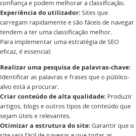
confiança e podem melhorar a classificação.
Experiência do utilizador:
Sites que
carregam rapidamente e são fáceis de navegar
tendem a ter uma classificação melhor.
Para implementar uma estratégia de SEO
eficaz, é essencial:
Realizar uma pesquisa de palavras-chave:
Identificar as palavras e frases que o público-
alvo está a procurar.
Criar conteúdo de alta qualidade:
Produzir
artigos, blogs e outros tipos de conteúdo que
sejam úteis e relevantes.
Otimizar a estrutura do site:
Garantir que o
site seja fácil de navegar e que todas as