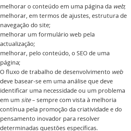
melhorar o conteúdo em uma página da
web
;
melhorar, em termos de ajustes, estrutura de
navegação do site;
melhorar um formulário web pela
actualização;
melhorar, pelo conteúdo, o SEO de uma
página;
O fluxo de trabalho de desenvolvimento
web
deve basear-se em uma análise que deve
identificar uma necessidade ou um problema
em um
site
– sempre com vista à melhoria
contínua pela promoção da criatividade e do
pensamento inovador para resolver
determinadas questões específicas.