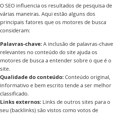
O SEO influencia os resultados de pesquisa de
várias maneiras. Aqui estão alguns dos
principais fatores que os motores de busca
consideram:
Palavras-chave:
A inclusão de palavras-chave
relevantes no conteúdo do site ajuda os
motores de busca a entender sobre o que é o
site.
Qualidade do conteúdo:
Conteúdo original,
informativo e bem escrito tende a ser melhor
classificado.
Links externos:
Links de outros sites para o
seu (backlinks) são vistos como votos de