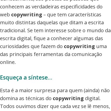
conhecem as verdadeiras especificidades do
web
copywriting
– que tem características
muito distintas daquelas que ditam a escrita
tradicional. Se tem interesse sobre o mundo da
escrita digital, fique a conhecer algumas das
curiosidades que fazem do
copywriting
uma
das principais ferramentas da comunicação
online.
Esqueça a síntese…
Esta é a maior surpresa para quem (ainda) não
domina as técnicas do
copywriting
digital.
Todos ouvimos dizer que cada vez se lê menos,