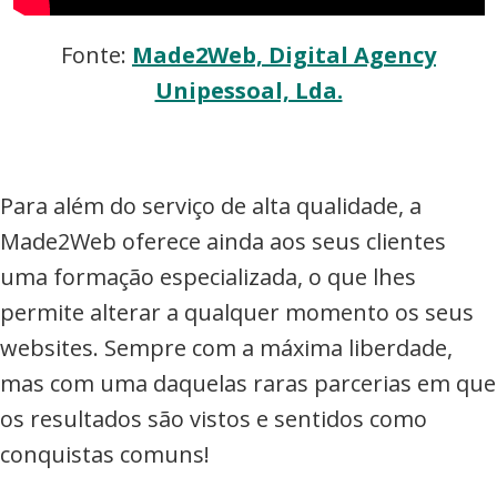
Fonte:
Made2Web, Digital Agency
Unipessoal, Lda.
Para além do serviço de alta qualidade, a
Made2Web oferece ainda aos seus clientes
uma formação especializada, o que lhes
permite alterar a qualquer momento os seus
websites. Sempre com a máxima liberdade,
mas com uma daquelas raras parcerias em que
os resultados são vistos e sentidos como
conquistas comuns!