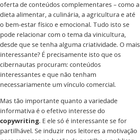
oferta de conteúdos complementares – como a
dieta alimentar, a culinária, a agricultura e até
o bem-estar físico e emocional. Tudo isto se
pode relacionar com o tema da vinicultura,
desde que se tenha alguma criatividade. O mais
interessante? É precisamente isto que os
cibernautas procuram: conteúdos
interessantes e que não tenham
necessariamente um vínculo comercial.
Mas tão importante quanto a variedade
informativa é o efetivo interesse do
copywriting
. E ele só é interessante se for
partilhável. Se induzir nos leitores a motivação