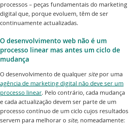
processos – peças fundamentais do marketing
digital que, porque evoluem, têm de ser
continuamente actualizadas.
O desenvolvimento web não é um
processo linear mas antes um ciclo de
mudança
O desenvolvimento de qualquer
site
por uma
agência de marketing digital não deve ser um
processo linear
. Pelo contrário, cada mudança
e cada actualização devem ser parte de um
processo contínuo de um ciclo cujos resultados
servem para melhorar o
site,
nomeadamente: