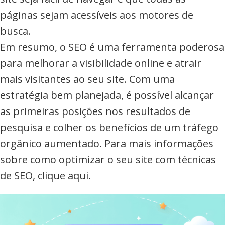
páginas sejam acessíveis aos motores de
busca.
Em resumo, o SEO é uma ferramenta poderosa
para melhorar a visibilidade online e atrair
mais visitantes ao seu site. Com uma
estratégia bem planejada, é possível alcançar
as primeiras posições nos resultados de
pesquisa e colher os benefícios de um tráfego
orgânico aumentado. Para mais informações
sobre como optimizar o seu site com técnicas
de SEO, clique aqui.