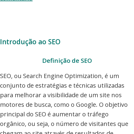
Introdução ao SEO
Definição de SEO
SEO, ou Search Engine Optimization, é um
conjunto de estratégias e técnicas utilizadas
para melhorar a visibilidade de um site nos
motores de busca, como o Google. O objetivo
principal do SEO é aumentar o tráfego
orgânico, ou seja, o número de visitantes que
chegam ao site através de resultados de