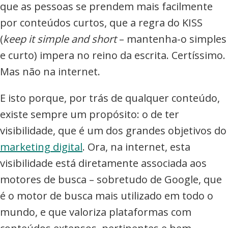
que as pessoas se prendem mais facilmente
por conteúdos curtos, que a regra do KISS
(
keep it simple and short
– mantenha-o simples
e curto) impera no reino da escrita. Certíssimo.
Mas não na internet.
E isto porque, por trás de qualquer conteúdo,
existe sempre um propósito: o de ter
visibilidade, que é um dos grandes objetivos do
marketing digital
. Ora, na internet, esta
visibilidade está diretamente associada aos
motores de busca – sobretudo de Google, que
é o motor de busca mais utilizado em todo o
mundo, e que valoriza plataformas com