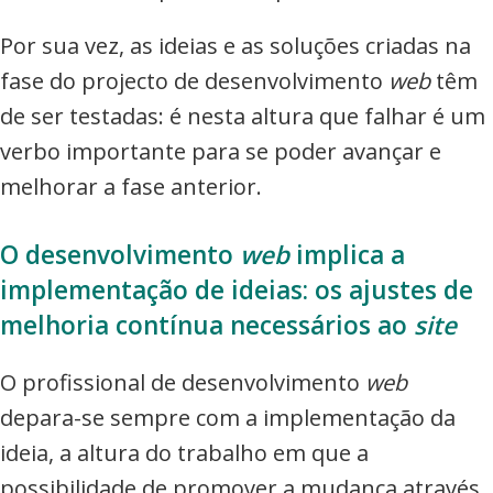
Por sua vez, as ideias e as soluções criadas na
fase do projecto de desenvolvimento
web
têm
de ser testadas: é nesta altura que falhar é um
verbo importante para se poder avançar e
melhorar a fase anterior.
O desenvolvimento
web
implica a
implementação de ideias: os ajustes de
melhoria contínua necessários ao
site
O profissional de desenvolvimento
web
depara-se sempre com a implementação da
ideia, a altura do trabalho em que a
possibilidade de promover a mudança através