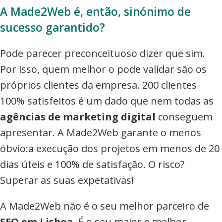
A Made2Web é, então, sinónimo de
sucesso garantido?
Pode parecer preconceituoso dizer que sim.
Por isso, quem melhor o pode validar são os
próprios clientes da empresa. 200 clientes
100% satisfeitos é um dado que nem todas as
agências de marketing digital
conseguem
apresentar. A Made2Web garante o menos
óbvio:a execução dos projetos em menos de 20
dias úteis e 100% de satisfação. O risco?
Superar as suas expetativas!
A Made2Web não é o seu melhor parceiro de
SEO em Lisboa
. É o seu maior e melhor