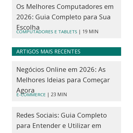
Os Melhores Computadores em
2026: Guia Completo para Sua
Escolha
| 19 MIN
COMPUTADORES E TABLETS
ARTIGOS MAIS RECENTES
Negócios Online em 2026: As
Melhores Ideias para Começar
Agora
| 23 MIN
E-COMMERCE
Redes Sociais: Guia Completo
para Entender e Utilizar em