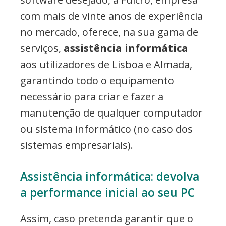
com mais de vinte anos de experiência
no mercado, oferece, na sua gama de
serviços,
assistência informática
aos utilizadores de Lisboa e Almada,
garantindo todo o equipamento
necessário para criar e fazer a
manutenção de qualquer computador
ou sistema informático (no caso dos
sistemas empresariais).
Assistência informática: devolva
a performance inicial ao seu PC
Assim, caso pretenda garantir que o