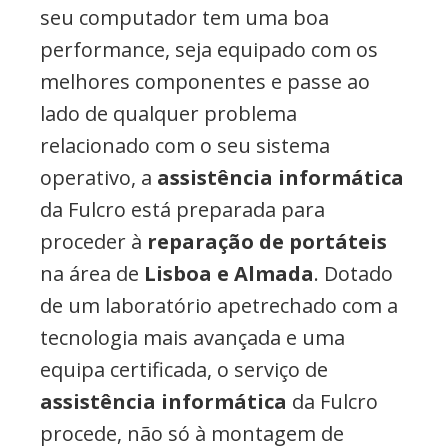
seu computador tem uma boa
performance, seja equipado com os
melhores componentes e passe ao
lado de qualquer problema
relacionado com o seu sistema
operativo, a
assistência informática
da Fulcro está preparada para
proceder à
reparação de portáteis
na área de
Lisboa e Almada
. Dotado
de um laboratório apetrechado com a
tecnologia mais avançada e uma
equipa certificada, o serviço de
assistência informática
da Fulcro
procede, não só à montagem de