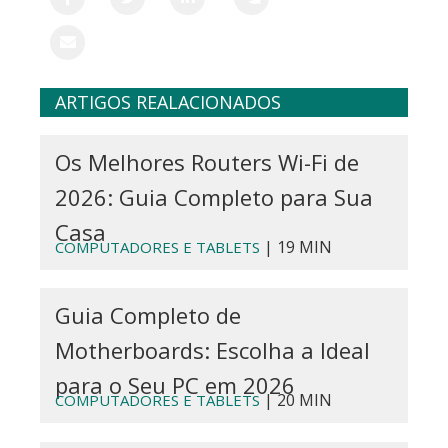
ARTIGOS REALACIONADOS
Os Melhores Routers Wi-Fi de
2026: Guia Completo para Sua
Casa
| 19 MIN
COMPUTADORES E TABLETS
Guia Completo de
Motherboards: Escolha a Ideal
para o Seu PC em 2026
| 20 MIN
COMPUTADORES E TABLETS