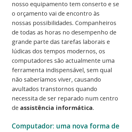
nosso equipamento tem conserto e se
o orçamento vai de encontro às
nossas possibilidades. Companheiros
de todas as horas no desempenho de
grande parte das tarefas laborais e
lúdicas dos tempos modernos, os
computadores são actualmente uma
ferramenta indispensável, sem qual
não saberíamos viver, causando
avultados transtornos quando
necessita de ser reparado num centro
de
assistência informática
.
Computador: uma nova forma de