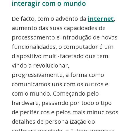
interagir com o mundo
De facto, com o advento da
internet
,
aumento das suas capacidades de
processamento e introdução de novas
funcionalidades, o computador é um
dispositivo multi-facetado que tem
vindo a revolucionar,
progressivamente, a forma como
comunicamos uns com os outros e
com o mundo. Começando pelo
hardware, passando por todo o tipo
de periféricos e pelos mais minuciosos
detalhes de personalização do
software desejado, a Fulcro, empresa