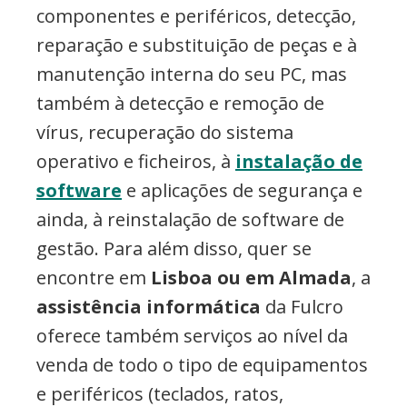
componentes e periféricos, detecção,
reparação e substituição de peças e à
manutenção interna do seu PC, mas
também à detecção e remoção de
vírus, recuperação do sistema
operativo e ficheiros, à
instalação de
software
e aplicações de segurança e
ainda, à reinstalação de software de
gestão. Para além disso, quer se
encontre em
Lisboa ou em Almada
, a
assistência informática
da Fulcro
oferece também serviços ao nível da
venda de todo o tipo de equipamentos
e periféricos (teclados, ratos,