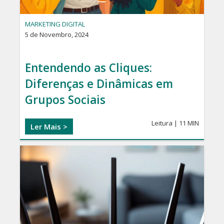
MARKETING DIGITAL
5 de Novembro, 2024
Entendendo as Cliques:
Diferenças e Dinâmicas em
Grupos Sociais
Leitura | 11 MIN
Ler Mais >