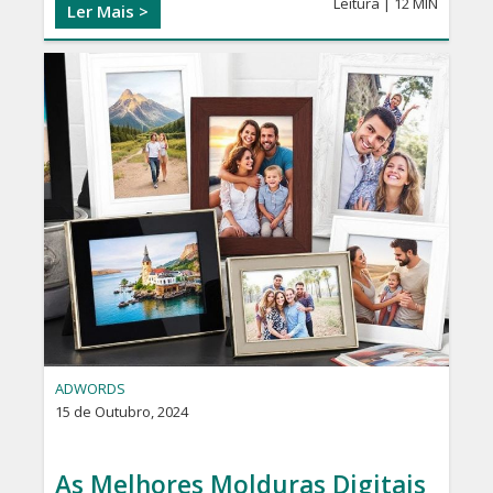
Leitura | 12 MIN
Ler Mais >
ADWORDS
15 de Outubro, 2024
As Melhores Molduras Digitais