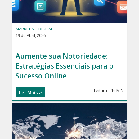
MARKETING DIGITAL
19 de Abril, 2026
Aumente sua Notoriedade:
Estratégias Essenciais para o
Sucesso Online
Leitura | 16 MIN
Ler Mais >