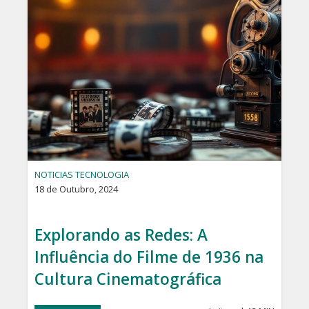
NOTICIAS TECNOLOGIA
18 de Outubro, 2024
Explorando as Redes: A
Influência do Filme de 1936 na
Cultura Cinematográfica