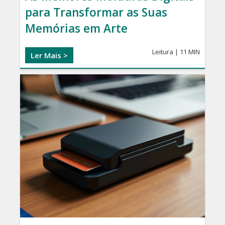
para Transformar as Suas
Memórias em Arte
Leitura | 11 MIN
Ler Mais >