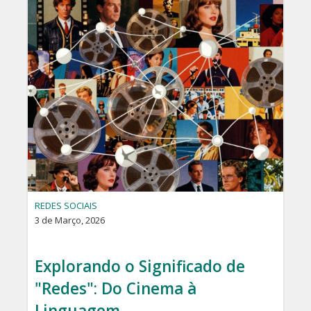
REDES SOCIAIS
3 de Março, 2026
Explorando o Significado de
"Redes": Do Cinema à
Linguagem