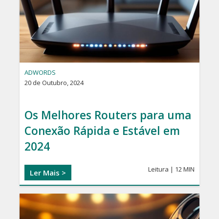
ADWORDS
20 de Outubro, 2024
Os Melhores Routers para uma
Conexão Rápida e Estável em
2024
Leitura | 12 MIN
Ler Mais >