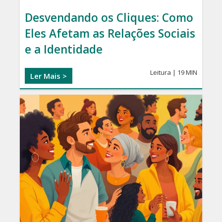
Desvendando os Cliques: Como
Eles Afetam as Relações Sociais
e a Identidade
Leitura | 19 MIN
Ler Mais >