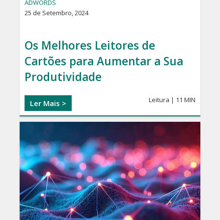
ADWORDS
25 de Setembro, 2024
Os Melhores Leitores de
Cartões para Aumentar a Sua
Produtividade
Leitura | 11 MIN
Ler Mais >