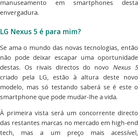
manuseamento em smartphones desta
envergadura.
LG Nexus 5 é para mim?
Se ama o mundo das novas tecnologias, então
não pode deixar escapar uma oportunidade
destas. Os rivais directos do novo
Nexus 
criado pela LG, estão à altura deste novo
modelo, mas só testando saberá se é este o
smartphone que pode mudar-lhe a vida.
À primeira vista será um concorrente directo
das restantes marcas no mercado em high-end
tech, mas a um preço mais acessível,