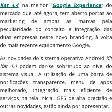
Kat 4.4
,
na melhor “
Google Experience
” d
mercado que, até agora, tem aberto portas ao
marketing de ambas as marcas pela
peculiaridade do conceito e integração das
duas empresas neste novo branding, à volta
do mais recente equipamento Google.
As novidades do sistema operativo Android
Ki
Kat 4.4
podem dar-se sobretudo ao nível d
sistema visual. A utilização de uma barra de
notificações transparente, menu de apps
melhorado, integração mais eficiente de
serviços na tela inicial, GPS de alta precisão e
outras novidades, estão ainda por apresentar.