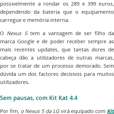
possivelmente a rondar os 289 e 399 euros,
dependendo da bateria que o equipamento
carregue e memória interna.
O
Nexus 5
tem a vantagem de ser filho d
marca Google e de poder receber sempre as
mais recentes updates, que tantas dores de
cabeça dão a utilizadores de outras marcas,
por se tratar de um processo demorado. Sem
dúvida um dos factores decisivos para muitos
utilizadores.
Sem pausas, com Kit Kat 4.4
Por fim
, o Nexus 5 da LG
virá equipado com
Ki