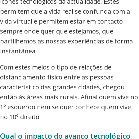
ícones tecnológicos da actualidade. Estes
permitem que a vida real se confunda com a
vida virtual e permitem estar em contacto
sempre onde quer que estejamos, que
partilhemos as nossas experiências de forma
instantânea.
Com estes meios o tipo de relações de
distanciamento físico entre as pessoas
característico das grandes cidades, chegou
então às áreas mais rurais. Afinal quem vive no
1º esquerdo nem se quer conhece quem vive
no 10º direito.
Qual o impacto do avanço tecnológico