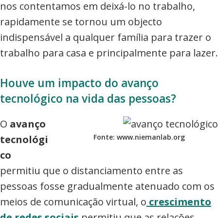
nos contentamos em deixá-lo no trabalho,
rapidamente se tornou um objecto
indispensável a qualquer família para trazer o
trabalho para casa e principalmente para lazer.
Houve um impacto do avanço
tecnológico na vida das pessoas?
O
avanço
Fonte: www.niemanlab.org
tecnológi
co
permitiu que o distanciamento entre as
pessoas fosse gradualmente atenuado com os
meios de comunicação virtual, o
crescimento
de redes sociais
permitiu que as relações