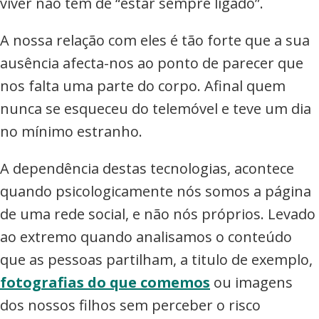
viver não tem de “estar sempre ligado”.
A nossa relação com eles é tão forte que a sua
ausência afecta-nos ao ponto de parecer que
nos falta uma parte do corpo. Afinal quem
nunca se esqueceu do telemóvel e teve um dia
no mínimo estranho.
A dependência destas tecnologias, acontece
quando psicologicamente nós somos a página
de uma rede social, e não nós próprios. Levado
ao extremo quando analisamos o conteúdo
que as pessoas partilham, a titulo de exemplo,
fotografias do que comemos
ou imagens
dos nossos filhos sem perceber o risco