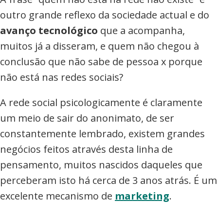
outro grande reflexo da sociedade actual e do
avanço tecnológico
que a acompanha,
muitos já a disseram, e quem não chegou à
conclusão que não sabe de pessoa x porque
não está nas redes sociais?
A rede social psicologicamente é claramente
um meio de sair do anonimato, de ser
constantemente lembrado, existem grandes
negócios feitos através desta linha de
pensamento, muitos nascidos daqueles que
perceberam isto há cerca de 3 anos atrás. É um
excelente mecanismo de
marketing
.