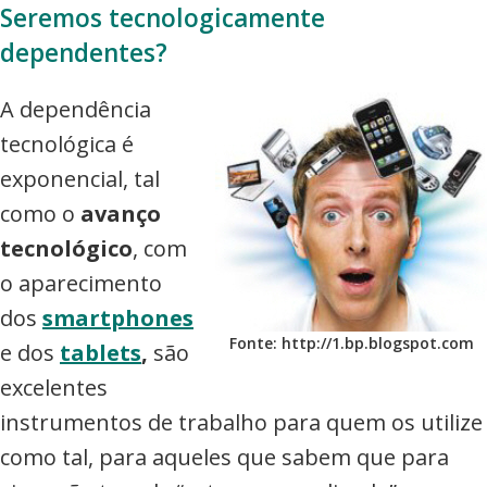
Seremos tecnologicamente
dependentes?
A dependência
tecnológica é
exponencial, tal
como o
avanço
tecnológico
, com
o aparecimento
dos
smartphones
Fonte: http://1.bp.blogspot.com
e dos
tablets
,
são
excelentes
instrumentos de trabalho para quem os utilize
como tal, para aqueles que sabem que para