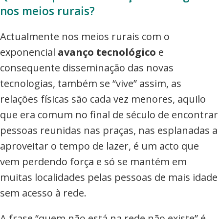
nos meios rurais?
Actualmente nos meios rurais com o
exponencial
avanço tecnológico
e
consequente disseminação das novas
tecnologias, também se “vive” assim, as
relações físicas são cada vez menores, aquilo
que era comum no final de século de encontrar
pessoas reunidas nas praças, nas esplanadas a
aproveitar o tempo de lazer, é um acto que
vem perdendo força e só se mantém em
muitas localidades pelas pessoas de mais idade
sem acesso à rede.
A frase “quem não está na rede não existe” é