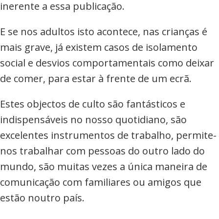
inerente a essa publicação.
E se nos adultos isto acontece, nas crianças é
mais grave, já existem casos de isolamento
social e desvios comportamentais como deixar
de comer, para estar à frente de um ecrã.
Estes objectos de culto são fantásticos e
indispensáveis no nosso quotidiano, são
excelentes instrumentos de trabalho, permite-
nos trabalhar com pessoas do outro lado do
mundo, são muitas vezes a única maneira de
comunicação com familiares ou amigos que
estão noutro país.