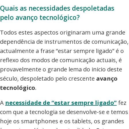
Quais as necessidades despoletadas
pelo avanço tecnológico?
Todos estes aspectos originaram uma grande
dependência de instrumentos de comunicação,
actualmente a frase “estar sempre ligado” é o
reflexo dos modos de comunicação actuais, é
provavelmente o grande lema do inicio deste
século, despoletado pelo crescente
avanço
tecnológico
.
A
necessidade de “estar sempre ligado”
fez
com que a tecnologia se desenvolve-se e temos
hoje os smartphones e os tablets, os grandes