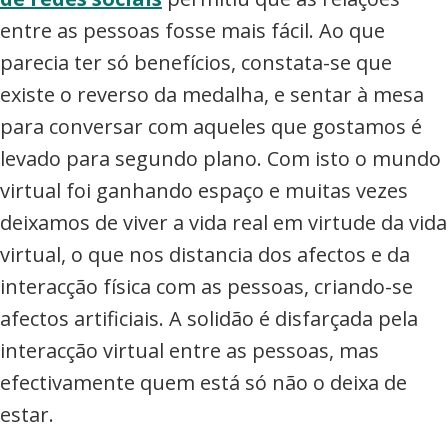
entre as pessoas fosse mais fácil. Ao que
parecia ter só benefícios, constata-se que
existe o reverso da medalha, e sentar à mesa
para conversar com aqueles que gostamos é
levado para segundo plano. Com isto o mundo
virtual foi ganhando espaço e muitas vezes
deixamos de viver a vida real em virtude da vida
virtual, o que nos distancia dos afectos e da
interacção física com as pessoas, criando-se
afectos artificiais. A solidão é disfarçada pela
interacção virtual entre as pessoas, mas
efectivamente quem está só não o deixa de
estar.