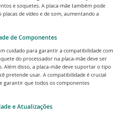
entos e soquetes. A placa-mãe também pode
omo placas de vídeo e de som, aumentando a
dade de Componentes
com cuidado para garantir a compatibilidade com
quete do processador na placa-mãe deve ser
. Além disso, a placa-mãe deve suportar o tipo
 pretende usar. A compatibilidade é crucial
e garantir que todos os componentes
dade e Atualizações