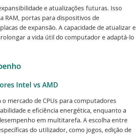
pansibilidade e atualizações futuras. Isso
ia RAM, portas para dispositivos de
placas de expansão. A capacidade de atualizar e
rolongar a vida útil do computador e adaptá-lo
mpenho
ores Intel vs AMD
m o mercado de CPUs para computadores
abilidade e eficiência energética, enquanto a
 desempenho em multitarefa. A escolha entre
ecíficas do utilizador, como jogos, edição de