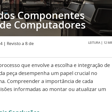
 dos Componentes
 de Computadores
LEITURA | 12 MI
4 | Revisto a 8 de
ocesso que envolve a escolha e integração de
da peça desempenha um papel crucial no
ma. Compreender a importância de cada
isões informadas ao montar ou atualizar um