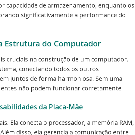
or capacidade de armazenamento, enquanto os
horando significativamente a performance do
a Estrutura do Computador
 cruciais na construção de um computador.
stema, conectando todos os outros
hem juntos de forma harmoniosa. Sem uma
nentes não podem funcionar corretamente.
sabilidades da Placa-Mãe
ais. Ela conecta o processador, a memória RAM,
Além disso, ela gerencia a comunicação entre