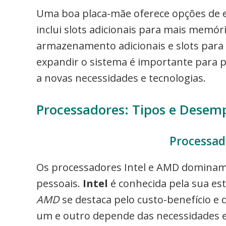
Uma boa placa-mãe oferece opções de ex
inclui slots adicionais para mais memór
armazenamento adicionais e slots para 
expandir o sistema é importante para p
a novas necessidades e tecnologias.
Processadores: Tipos e Dese
Processad
Os processadores Intel e AMD domina
pessoais.
Intel
é conhecida pela sua est
AMD
se destaca pelo custo-benefício e
um e outro depende das necessidades esp