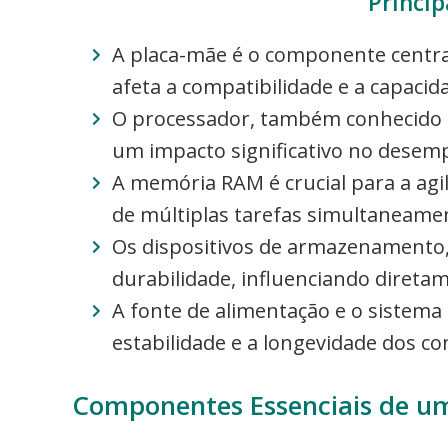
Princip
A placa-mãe é o componente central
afeta a compatibilidade e a capaci
O processador, também conhecido 
um impacto significativo no desem
A memória RAM é crucial para a ag
de múltiplas tarefas simultaneame
Os dispositivos de armazenamento,
durabilidade, influenciando direta
A fonte de alimentação e o sistema
estabilidade e a longevidade dos 
Componentes Essenciais de 