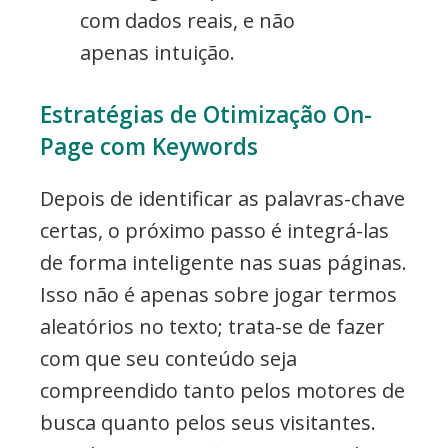
com dados reais, e não
apenas intuição.
Estratégias de Otimização On-
Page com Keywords
Depois de identificar as palavras-chave
certas, o próximo passo é integrá-las
de forma inteligente nas suas páginas.
Isso não é apenas sobre jogar termos
aleatórios no texto; trata-se de fazer
com que seu conteúdo seja
compreendido tanto pelos motores de
busca quanto pelos seus visitantes.