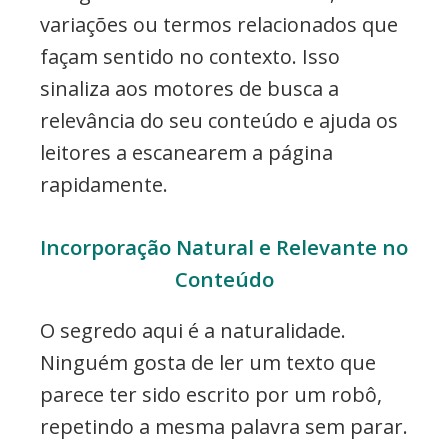
variações ou termos relacionados que
façam sentido no contexto. Isso
sinaliza aos motores de busca a
relevância do seu conteúdo e ajuda os
leitores a escanearem a página
rapidamente.
Incorporação Natural e Relevante no
Conteúdo
O segredo aqui é a naturalidade.
Ninguém gosta de ler um texto que
parece ter sido escrito por um robô,
repetindo a mesma palavra sem parar.