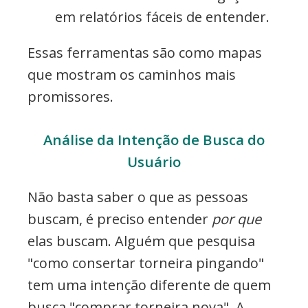
em relatórios fáceis de entender.
Essas ferramentas são como mapas
que mostram os caminhos mais
promissores.
Análise da Intenção de Busca do
Usuário
Não basta saber o que as pessoas
buscam, é preciso entender
por que
elas buscam. Alguém que pesquisa
"como consertar torneira pingando"
tem uma intenção diferente de quem
busca "comprar torneira nova". A