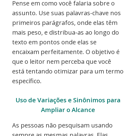
Pense em como você falaria sobre o
assunto. Use suas palavras-chave nos
primeiros parágrafos, onde elas têm
mais peso, e distribua-as ao longo do
texto em pontos onde elas se
encaixam perfeitamente. O objetivo é
que o leitor nem perceba que você
está tentando otimizar para um termo
específico.
Uso de Variações e Sinônimos para
Ampliar o Alcance
As pessoas não pesquisam usando
sempre as mesmas palavras. Elas