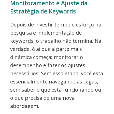
Monitoramento e Ajuste da
Estratégia de Keywords
Depois de investir tempo e esforço na
pesquisa e implementação de
keywords, o trabalho não termina. Na
verdade, é aí que a parte mais
dinâmica começa: monitorar o
desempenho e fazer os ajustes
necessários. Sem essa etapa, você está
essencialmente navegando às cegas,
sem saber o que está funcionando ou
o que precisa de uma nova
abordagem.