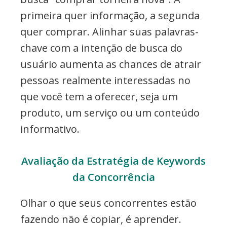
primeira quer informação, a segunda
quer comprar. Alinhar suas palavras-
chave com a intenção de busca do
usuário aumenta as chances de atrair
pessoas realmente interessadas no
que você tem a oferecer, seja um
produto, um serviço ou um conteúdo
informativo.
Avaliação da Estratégia de Keywords
da Concorrência
Olhar o que seus concorrentes estão
fazendo não é copiar, é aprender.