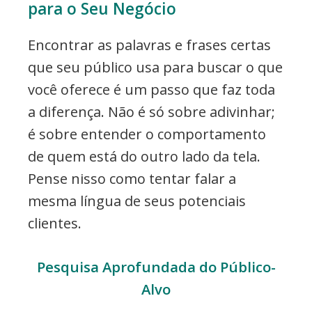
para o Seu Negócio
Encontrar as palavras e frases certas
que seu público usa para buscar o que
você oferece é um passo que faz toda
a diferença. Não é só sobre adivinhar;
é sobre entender o comportamento
de quem está do outro lado da tela.
Pense nisso como tentar falar a
mesma língua de seus potenciais
clientes.
Pesquisa Aprofundada do Público-
Alvo