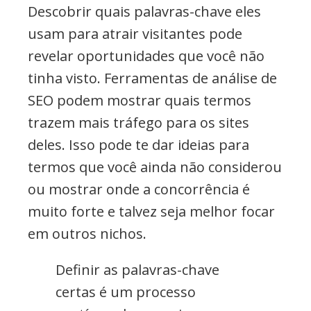
Descobrir quais palavras-chave eles
usam para atrair visitantes pode
revelar oportunidades que você não
tinha visto. Ferramentas de análise de
SEO podem mostrar quais termos
trazem mais tráfego para os sites
deles. Isso pode te dar ideias para
termos que você ainda não considerou
ou mostrar onde a concorrência é
muito forte e talvez seja melhor focar
em outros nichos.
Definir as palavras-chave
certas é um processo