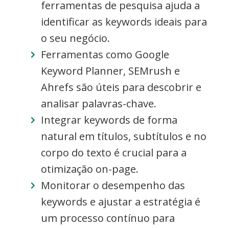
ferramentas de pesquisa ajuda a
identificar as keywords ideais para
o seu negócio.
Ferramentas como Google
Keyword Planner, SEMrush e
Ahrefs são úteis para descobrir e
analisar palavras-chave.
Integrar keywords de forma
natural em títulos, subtítulos e no
corpo do texto é crucial para a
otimização on-page.
Monitorar o desempenho das
keywords e ajustar a estratégia é
um processo contínuo para