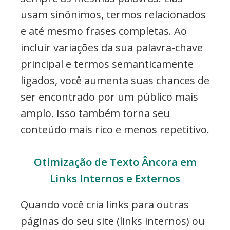
usam sinônimos, termos relacionados
e até mesmo frases completas. Ao
incluir variações da sua palavra-chave
principal e termos semanticamente
ligados, você aumenta suas chances de
ser encontrado por um público mais
amplo. Isso também torna seu
conteúdo mais rico e menos repetitivo.
Otimização de Texto Âncora em
Links Internos e Externos
Quando você cria links para outras
páginas do seu site (links internos) ou