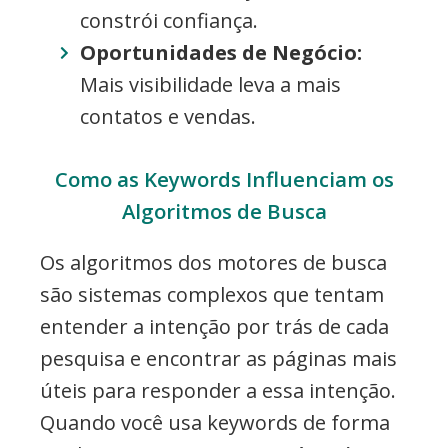
constrói confiança.
Oportunidades de Negócio:
Mais visibilidade leva a mais
contatos e vendas.
Como as Keywords Influenciam os
Algoritmos de Busca
Os algoritmos dos motores de busca
são sistemas complexos que tentam
entender a intenção por trás de cada
pesquisa e encontrar as páginas mais
úteis para responder a essa intenção.
Quando você usa keywords de forma