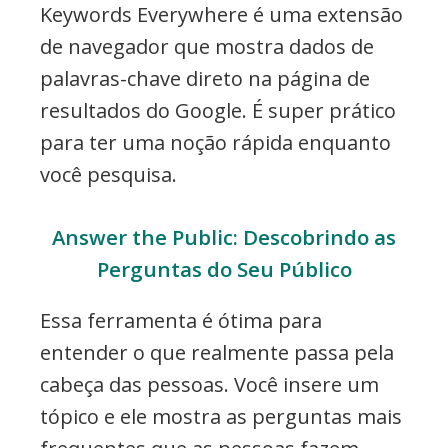
Keywords Everywhere é uma extensão
de navegador que mostra dados de
palavras-chave direto na página de
resultados do Google. É super prático
para ter uma noção rápida enquanto
você pesquisa.
Answer the Public: Descobrindo as
Perguntas do Seu Público
Essa ferramenta é ótima para
entender o que realmente passa pela
cabeça das pessoas. Você insere um
tópico e ele mostra as perguntas mais