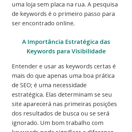
uma loja sem placa na rua. A pesquisa
de keywords é o primeiro passo para
ser encontrado online.
A Importância Estratégica das
Keywords para Visibilidade
Entender e usar as keywords certas é
mais do que apenas uma boa prática
de SEO; é uma necessidade
estratégica. Elas determinam se seu
site aparecerá nas primeiras posições
dos resultados de busca ou se será
ignorado. Um bom trabalho com