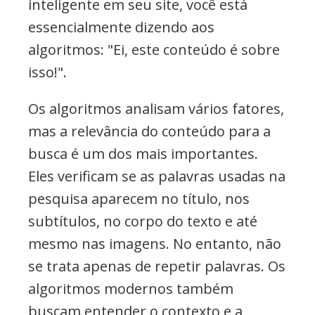
inteligente em seu site, você está
essencialmente dizendo aos
algoritmos: "Ei, este conteúdo é sobre
isso!".
Os algoritmos analisam vários fatores,
mas a relevância do conteúdo para a
busca é um dos mais importantes.
Eles verificam se as palavras usadas na
pesquisa aparecem no título, nos
subtítulos, no corpo do texto e até
mesmo nas imagens. No entanto, não
se trata apenas de repetir palavras. Os
algoritmos modernos também
buscam entender o contexto e a