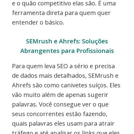
e o quão competitivo elas são. É uma
ferramenta direta para quem quer
entender o básico.
SEMrush e Ahrefs: Soluções
Abrangentes para Profissionais
Para quem leva SEO a sério e precisa
de dados mais detalhados, SEMrush e
Ahrefs são como canivetes suíços. Eles
vão muito além de apenas sugerir
palavras. Você consegue ver o que
seus concorrentes estão fazendo,
quais palavras eles usam para atrair
tráfego e até analisar os links que eles