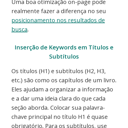
Uma boa otimização on-page pode
realmente fazer a diferença no seu
posicionamento nos resultados de
busca
.
Inserção de Keywords em Títulos e
Subtítulos
Os títulos (H1) e subtítulos (H2, H3,
etc.) são como os capítulos de um livro.
Eles ajudam a organizar a informação
e a dar uma ideia clara do que cada
seção aborda. Colocar sua palavra-
chave principal no título H1 é quase
obrigatório. Para os subtítulos, use