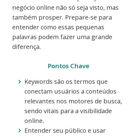
negócio online não só seja visto, mas
também prosper. Prepare-se para
entender como essas pequenas
palavras podem fazer uma grande
diferença.
Pontos Chave
Keywords são os termos que
conectam usuários a conteúdos
relevantes nos motores de busca,
sendo vitais para a visibilidade
online.
Entender seu público e usar