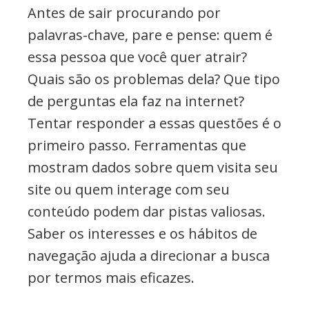
Antes de sair procurando por
palavras-chave, pare e pense: quem é
essa pessoa que você quer atrair?
Quais são os problemas dela? Que tipo
de perguntas ela faz na internet?
Tentar responder a essas questões é o
primeiro passo. Ferramentas que
mostram dados sobre quem visita seu
site ou quem interage com seu
conteúdo podem dar pistas valiosas.
Saber os interesses e os hábitos de
navegação ajuda a direcionar a busca
por termos mais eficazes.