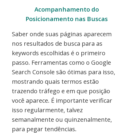
Acompanhamento do
Posicionamento nas Buscas
Saber onde suas páginas aparecem
nos resultados de busca para as
keywords escolhidas é o primeiro
passo. Ferramentas como o Google
Search Console são ótimas para isso,
mostrando quais termos estão
trazendo tráfego e em que posição
você aparece. É importante verificar
isso regularmente, talvez
semanalmente ou quinzenalmente,
para pegar tendências.