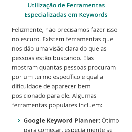
Utilização de Ferramentas
Especializadas em Keywords
Felizmente, não precisamos fazer isso
no escuro. Existem ferramentas que
nos dão uma visão clara do que as
pessoas estão buscando. Elas
mostram quantas pessoas procuram
por um termo específico e qual a
dificuldade de aparecer bem
posicionado para ele. Algumas
ferramentas populares incluem:
Google Keyword Planner:
Ótimo
para começar, especialmente se