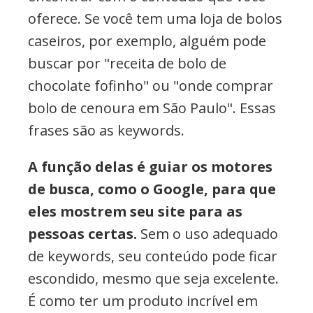
oferece. Se você tem uma loja de bolos
caseiros, por exemplo, alguém pode
buscar por "receita de bolo de
chocolate fofinho" ou "onde comprar
bolo de cenoura em São Paulo". Essas
frases são as keywords.
A função delas é guiar os motores
de busca, como o Google, para que
eles mostrem seu site para as
pessoas certas.
Sem o uso adequado
de keywords, seu conteúdo pode ficar
escondido, mesmo que seja excelente.
É como ter um produto incrível em