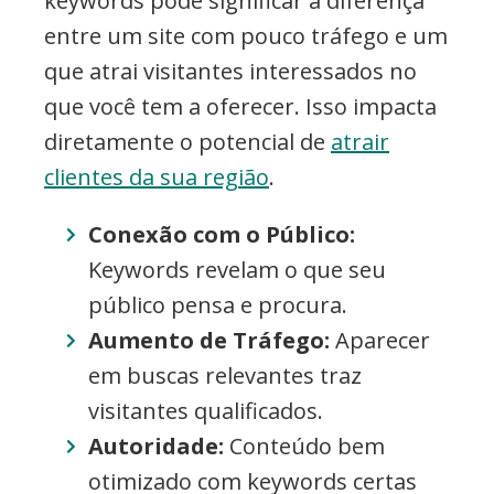
keywords pode significar a diferença
entre um site com pouco tráfego e um
que atrai visitantes interessados no
que você tem a oferecer. Isso impacta
diretamente o potencial de
atrair
clientes da sua região
.
Conexão com o Público:
Keywords revelam o que seu
público pensa e procura.
Aumento de Tráfego:
Aparecer
em buscas relevantes traz
visitantes qualificados.
Autoridade:
Conteúdo bem
otimizado com keywords certas