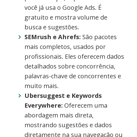
você já usa o Google Ads. É
gratuito e mostra volume de
busca e sugestões.
SEMrush e Ahrefs:
São pacotes
mais completos, usados por
profissionais. Eles oferecem dados
detalhados sobre concorrência,
palavras-chave de concorrentes e
muito mais.
Ubersuggest e Keywords
Everywhere:
Oferecem uma
abordagem mais direta,
mostrando sugestões e dados
diretamente na sua navegação ou