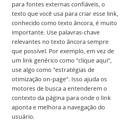
para fontes externas confiáveis, o
texto que você usa para criar esse link,
conhecido como texto âncora, é muito
importante. Use palavras-chave
relevantes no texto âncora sempre
que possível. Por exemplo, em vez de
um link genérico como "clique aqui",
use algo como "estratégias de
otimização on-page". Isso ajuda os
motores de busca a entenderem o
contexto da página para onde o link
aponta e melhora a navegação do
usuário.