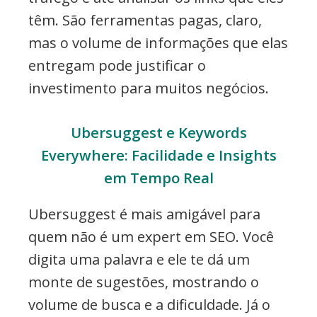
têm. São ferramentas pagas, claro,
mas o volume de informações que elas
entregam pode justificar o
investimento para muitos negócios.
Ubersuggest e Keywords
Everywhere: Facilidade e Insights
em Tempo Real
Ubersuggest é mais amigável para
quem não é um expert em SEO. Você
digita uma palavra e ele te dá um
monte de sugestões, mostrando o
volume de busca e a dificuldade. Já o