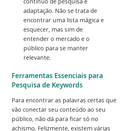
contínuo de pesquisa e
adaptação. Não se trata de
encontrar uma lista mágica e
esquecer, mas sim de
entender o mercado e o
público para se manter
relevante.
Ferramentas Essenciais para
Pesquisa de Keywords
Para encontrar as palavras certas que
vão conectar seu conteúdo ao seu
público, não dá para ficar só no
achismo. Felizmente, existem várias