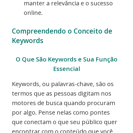
manter a relevância e o sucesso
online.
Compreendendo o Conceito de
Keywords
O Que São Keywords e Sua Função
Essencial
Keywords, ou palavras-chave, são os
termos que as pessoas digitam nos
motores de busca quando procuram
por algo. Pense nelas como pontes
que conectam o que seu público quer
encontrar com o conteúdo que você