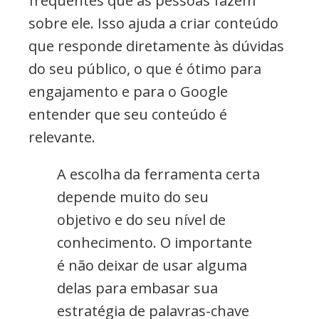
frequentes que as pessoas fazem
sobre ele. Isso ajuda a criar conteúdo
que responde diretamente às dúvidas
do seu público, o que é ótimo para
engajamento e para o Google
entender que seu conteúdo é
relevante.
A escolha da ferramenta certa
depende muito do seu
objetivo e do seu nível de
conhecimento. O importante
é não deixar de usar alguma
delas para embasar sua
estratégia de palavras-chave