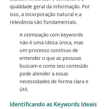
qualidade geral da informação. Por
isso, a incorporação natural e a
relevância são fundamentais.
A otimização com keywords
não é uma tática única, mas
um processo contínuo de
entender o que as pessoas
buscam e como seu conteúdo
pode atender a essas
necessidades de forma clara e
útil.
Identificando as Keywords Ideais