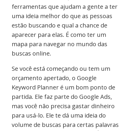
ferramentas que ajudam a gente a ter
uma ideia melhor do que as pessoas
estão buscando e qual a chance de
aparecer para elas. É como ter um
mapa para navegar no mundo das
buscas online.
Se você está começando ou tem um
orçamento apertado, o Google
Keyword Planner é um bom ponto de
partida. Ele faz parte do Google Ads,
mas você não precisa gastar dinheiro
para usá-lo. Ele te dá uma ideia do
volume de buscas para certas palavras