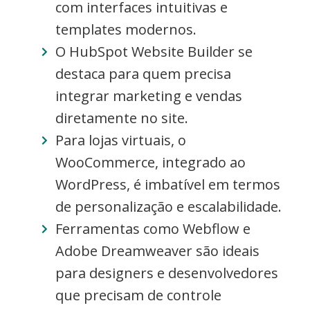
com interfaces intuitivas e
templates modernos.
O HubSpot Website Builder se
destaca para quem precisa
integrar marketing e vendas
diretamente no site.
Para lojas virtuais, o
WooCommerce, integrado ao
WordPress, é imbatível em termos
de personalização e escalabilidade.
Ferramentas como Webflow e
Adobe Dreamweaver são ideais
para designers e desenvolvedores
que precisam de controle