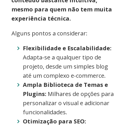
conteúdo bastante intuitiva,
mesmo para quem não tem muita
experiência técnica.
Alguns pontos a considerar:
Flexibilidade e Escalabilidade:
Adapta-se a qualquer tipo de
projeto, desde um simples blog
até um complexo e-commerce.
Ampla Biblioteca de Temas e
Plugins:
Milhares de opções para
personalizar o visual e adicionar
funcionalidades.
Otimização para SEO: