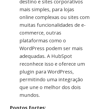
destino e sites corporativos
mais simples, para lojas
online complexas ou sites com
muitas funcionalidades de e-
commerce, outras
plataformas como o
WordPress podem ser mais
adequadas. A HubSpot
reconhece isso e oferece um
plugin para WordPress,
permitindo uma integração
que une o melhor dos dois
mundos.
Pontos Fortes: