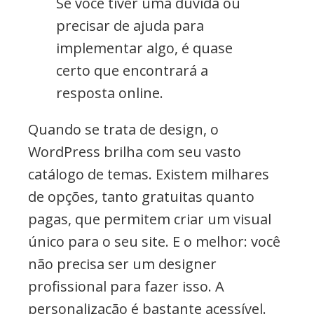
Se você tiver uma dúvida ou
precisar de ajuda para
implementar algo, é quase
certo que encontrará a
resposta online.
Quando se trata de design, o
WordPress brilha com seu vasto
catálogo de temas. Existem milhares
de opções, tanto gratuitas quanto
pagas, que permitem criar um visual
único para o seu site. E o melhor: você
não precisa ser um designer
profissional para fazer isso. A
personalização é bastante acessível.