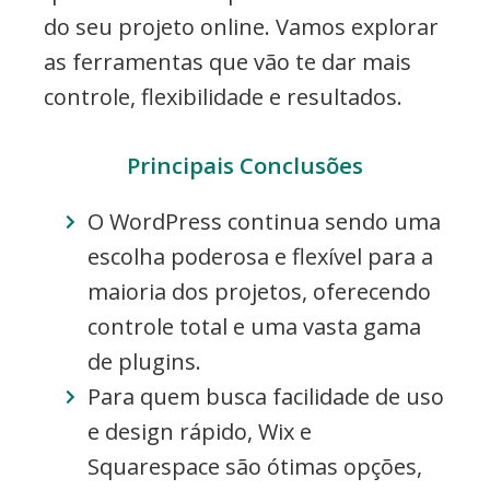
do seu projeto online. Vamos explorar
as ferramentas que vão te dar mais
controle, flexibilidade e resultados.
Principais Conclusões
O WordPress continua sendo uma
escolha poderosa e flexível para a
maioria dos projetos, oferecendo
controle total e uma vasta gama
de plugins.
Para quem busca facilidade de uso
e design rápido, Wix e
Squarespace são ótimas opções,