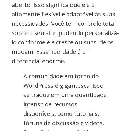
aberto. Isso significa que ele é
altamente flexível e adaptável às suas
necessidades. Você tem controle total
sobre o seu site, podendo personalizá-
lo conforme ele cresce ou suas ideias
mudam. Essa liberdade é um
diferencial enorme.
A comunidade em torno do
WordPress é gigantesca. Isso
se traduz em uma quantidade
imensa de recursos
disponíveis, como tutoriais,
fóruns de discussão e vídeos.