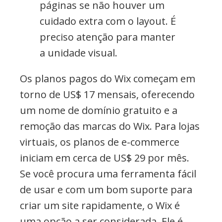
páginas se não houver um
cuidado extra com o layout. É
preciso atenção para manter
a unidade visual.
Os planos pagos do Wix começam em
torno de US$ 17 mensais, oferecendo
um nome de domínio gratuito e a
remoção das marcas do Wix. Para lojas
virtuais, os planos de e-commerce
iniciam em cerca de US$ 29 por mês.
Se você procura uma ferramenta fácil
de usar e com um bom suporte para
criar um site rapidamente, o Wix é
uma opção a ser considerada. Ele é