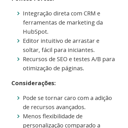
Integração direta com CRM e
ferramentas de marketing da
HubSpot.
Editor intuitivo de arrastar e
soltar, fácil para iniciantes.
Recursos de SEO e testes A/B para
otimização de páginas.
Considerações:
Pode se tornar caro com a adição
de recursos avançados.
Menos flexibilidade de
personalização comparado a