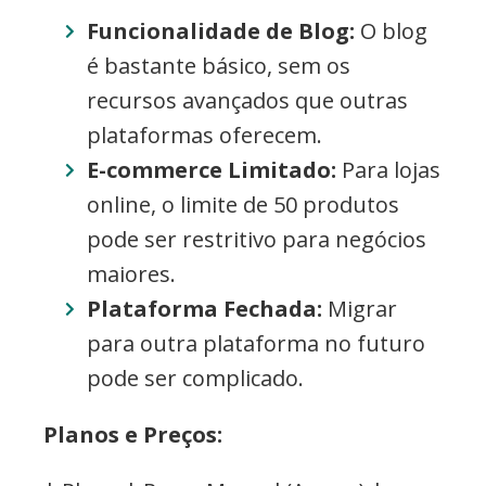
Funcionalidade de Blog:
O blog
é bastante básico, sem os
recursos avançados que outras
plataformas oferecem.
E-commerce Limitado:
Para lojas
online, o limite de 50 produtos
pode ser restritivo para negócios
maiores.
Plataforma Fechada:
Migrar
para outra plataforma no futuro
pode ser complicado.
Planos e Preços: