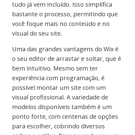
tudo já vem incluído. Isso simplifica
bastante o processo, permitindo que
você foque mais no conteúdo e no
visual do seu site.
Uma das grandes vantagens do Wix é
o seu editor de arrastar e soltar, que é
bem intuitivo. Mesmo sem ter
experiência com programação, é
possível montar um site com um
visual profissional. A variedade de
modelos disponíveis também é um
ponto forte, com centenas de opções
para escolher, cobrindo diversos