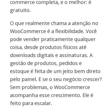
commerce completa, e o melhor: é
gratuito.
O que realmente chama a atenção no
WooCommerce é a flexibilidade. Você
pode vender praticamente qualquer
coisa, desde produtos físicos até
downloads digitais e assinaturas. A
gestão de produtos, pedidos e
estoque é feita de um jeito bem direto
pelo painel. E se o seu negócio crescer?
Sem problemas, o WooCommerce
acompanha esse crescimento. Ele é
feito para escalar.