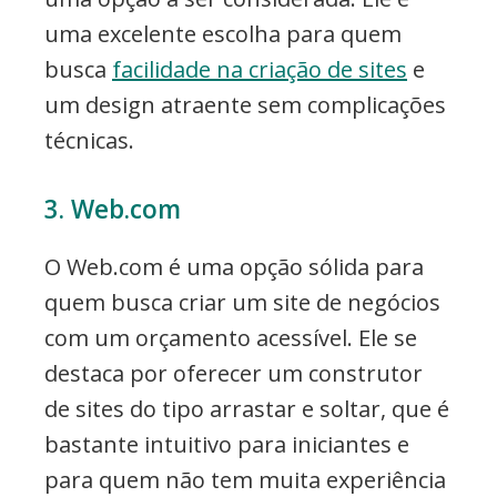
uma excelente escolha para quem
busca
facilidade na criação de sites
e
um design atraente sem complicações
técnicas.
3. Web.com
O Web.com é uma opção sólida para
quem busca criar um site de negócios
com um orçamento acessível. Ele se
destaca por oferecer um construtor
de sites do tipo arrastar e soltar, que é
bastante intuitivo para iniciantes e
para quem não tem muita experiência