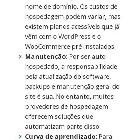
nome de domínio. Os custos de
hospedagem podem variar, mas
existem planos acessíveis que já
vêm com o WordPress e o
WooCommerce pré-instalados.
Manutenção:
Por ser auto-
hospedado, a responsabilidade
pela atualização do software,
backups e manutenção geral do
site é sua. No entanto, muitos
provedores de hospedagem
oferecem soluções que
automatizam parte disso.
Curva de aprendizado:
Para