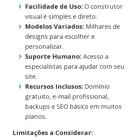
Facilidade de Uso:
O construtor
visual é simples e direto.
Modelos Variados:
Milhares de
designs para escolher e
personalizar.
Suporte Humano:
Acesso a
especialistas para ajudar com seu
site.
Recursos Inclusos:
Domínio
gratuito, e-mail profissional,
backups e SEO básico em muitos
planos.
Limitações a Considerar: