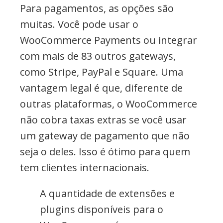
Para pagamentos, as opções são
muitas. Você pode usar o
WooCommerce Payments ou integrar
com mais de 83 outros gateways,
como Stripe, PayPal e Square. Uma
vantagem legal é que, diferente de
outras plataformas, o WooCommerce
não cobra taxas extras se você usar
um gateway de pagamento que não
seja o deles. Isso é ótimo para quem
tem clientes internacionais.
A quantidade de extensões e
plugins disponíveis para o