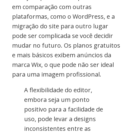
em comparação com outras
plataformas, como o WordPress, e a
migração do site para outro lugar
pode ser complicada se você decidir
mudar no futuro. Os planos gratuitos
e mais básicos exibem anúncios da
marca Wix, o que pode não ser ideal
para uma imagem profissional.
A flexibilidade do editor,
embora seja um ponto
positivo para a facilidade de
uso, pode levar a designs
inconsistentes entre as