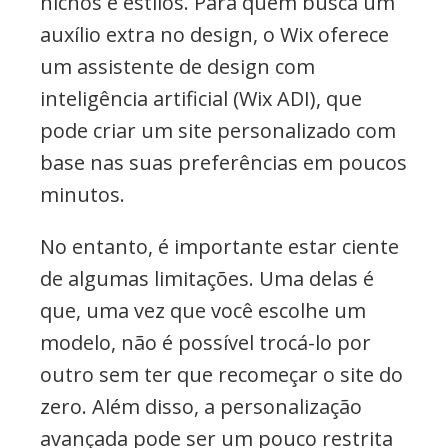
nichos e estilos. Para quem busca um
auxílio extra no design, o Wix oferece
um assistente de design com
inteligência artificial (Wix ADI), que
pode criar um site personalizado com
base nas suas preferências em poucos
minutos.
No entanto, é importante estar ciente
de algumas limitações. Uma delas é
que, uma vez que você escolhe um
modelo, não é possível trocá-lo por
outro sem ter que recomeçar o site do
zero. Além disso, a personalização
avançada pode ser um pouco restrita