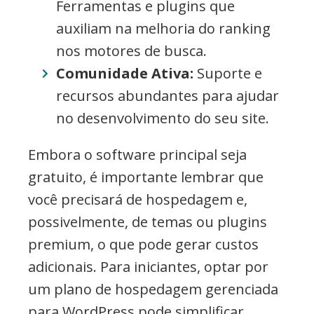
Ferramentas e plugins que
auxiliam na melhoria do ranking
nos motores de busca.
Comunidade Ativa:
Suporte e
recursos abundantes para ajudar
no desenvolvimento do seu site.
Embora o software principal seja
gratuito, é importante lembrar que
você precisará de hospedagem e,
possivelmente, de temas ou plugins
premium, o que pode gerar custos
adicionais. Para iniciantes, optar por
um plano de hospedagem gerenciada
para WordPress pode simplificar