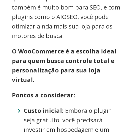
também é muito bom para SEO, e com
plugins como o AIOSEO, você pode
otimizar ainda mais sua loja para os
motores de busca.
O WooCommerce é a escolha ideal
para quem busca controle total e
personalização para sua loja
virtual.
Pontos a considerar:
Custo inicial:
Embora o plugin
seja gratuito, você precisará
investir em hospedagem e um