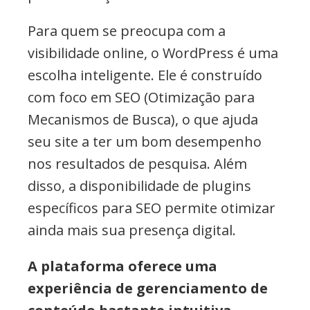
Para quem se preocupa com a
visibilidade online, o WordPress é uma
escolha inteligente. Ele é construído
com foco em SEO (Otimização para
Mecanismos de Busca), o que ajuda
seu site a ter um bom desempenho
nos resultados de pesquisa. Além
disso, a disponibilidade de plugins
específicos para SEO permite otimizar
ainda mais sua presença digital.
A plataforma oferece uma
experiência de gerenciamento de