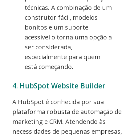
técnicas. A combinação de um
construtor fácil, modelos
bonitos e um suporte
acessível o torna uma opção a
ser considerada,
especialmente para quem
está começando.
4. HubSpot Website Builder
A HubSpot é conhecida por sua
plataforma robusta de automação de
marketing e CRM. Atendendo às
necessidades de pequenas empresas,