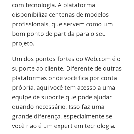
com tecnologia. A plataforma
disponibiliza centenas de modelos
profissionais, que servem como um
bom ponto de partida para o seu
projeto.
Um dos pontos fortes do Web.com é o
suporte ao cliente. Diferente de outras
plataformas onde você fica por conta
própria, aqui você tem acesso a uma
equipe de suporte que pode ajudar
quando necessário. Isso faz uma
grande diferença, especialmente se
você não é um expert em tecnologia.