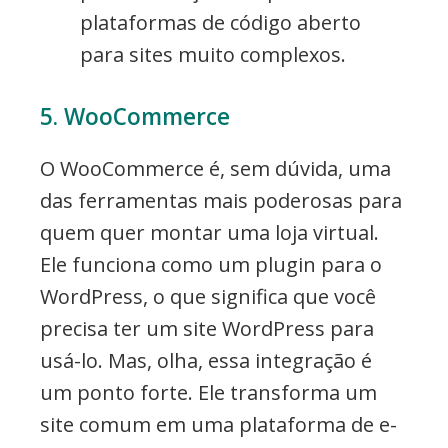
plataformas de código aberto
para sites muito complexos.
5. WooCommerce
O WooCommerce é, sem dúvida, uma
das ferramentas mais poderosas para
quem quer montar uma loja virtual.
Ele funciona como um plugin para o
WordPress, o que significa que você
precisa ter um site WordPress para
usá-lo. Mas, olha, essa integração é
um ponto forte. Ele transforma um
site comum em uma plataforma de e-