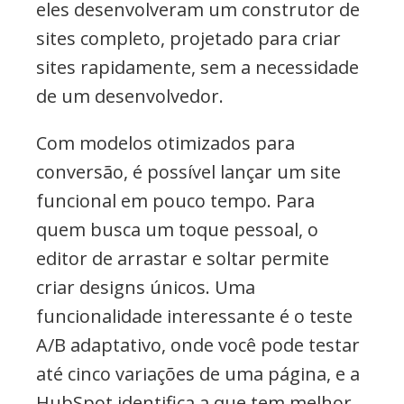
eles desenvolveram um construtor de
sites completo, projetado para criar
sites rapidamente, sem a necessidade
de um desenvolvedor.
Com modelos otimizados para
conversão, é possível lançar um site
funcional em pouco tempo. Para
quem busca um toque pessoal, o
editor de arrastar e soltar permite
criar designs únicos. Uma
funcionalidade interessante é o teste
A/B adaptativo, onde você pode testar
até cinco variações de uma página, e a
HubSpot identifica a que tem melhor