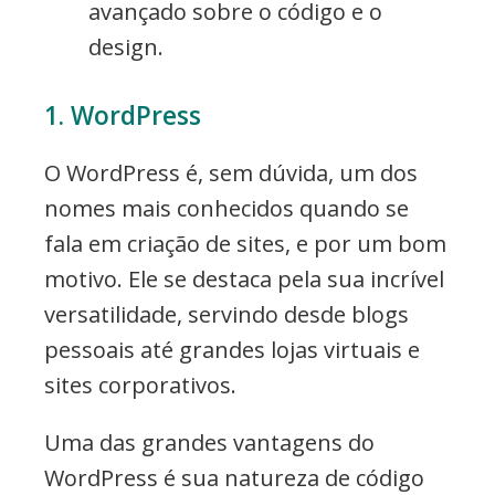
avançado sobre o código e o
design.
1. WordPress
O WordPress é, sem dúvida, um dos
nomes mais conhecidos quando se
fala em criação de sites, e por um bom
motivo. Ele se destaca pela sua incrível
versatilidade, servindo desde blogs
pessoais até grandes lojas virtuais e
sites corporativos.
Uma das grandes vantagens do
WordPress é sua natureza de código