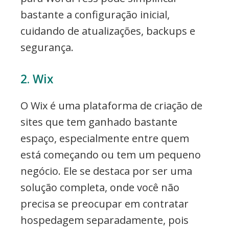
bastante a configuração inicial,
cuidando de atualizações, backups e
segurança.
2. Wix
O Wix é uma plataforma de criação de
sites que tem ganhado bastante
espaço, especialmente entre quem
está começando ou tem um pequeno
negócio. Ele se destaca por ser uma
solução completa, onde você não
precisa se preocupar em contratar
hospedagem separadamente, pois