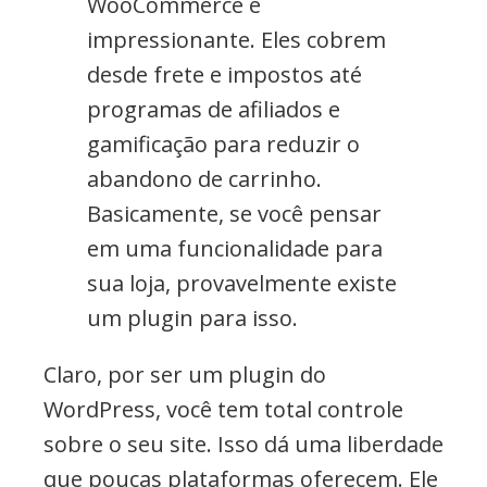
WooCommerce é
impressionante. Eles cobrem
desde frete e impostos até
programas de afiliados e
gamificação para reduzir o
abandono de carrinho.
Basicamente, se você pensar
em uma funcionalidade para
sua loja, provavelmente existe
um plugin para isso.
Claro, por ser um plugin do
WordPress, você tem total controle
sobre o seu site. Isso dá uma liberdade
que poucas plataformas oferecem. Ele