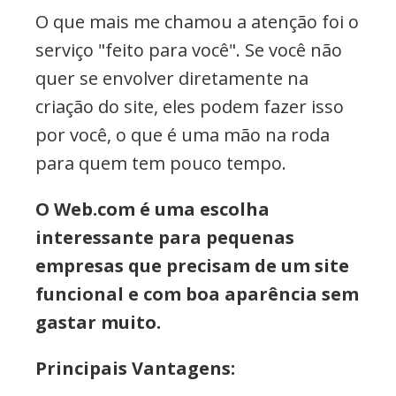
O que mais me chamou a atenção foi o
serviço "feito para você". Se você não
quer se envolver diretamente na
criação do site, eles podem fazer isso
por você, o que é uma mão na roda
para quem tem pouco tempo.
O Web.com é uma escolha
interessante para pequenas
empresas que precisam de um site
funcional e com boa aparência sem
gastar muito.
Principais Vantagens: