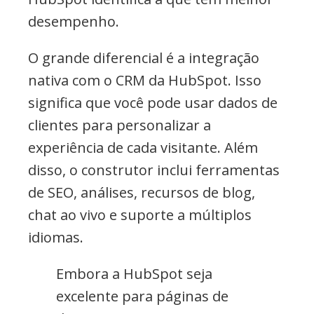
desempenho.
O grande diferencial é a integração
nativa com o CRM da HubSpot. Isso
significa que você pode usar dados de
clientes para personalizar a
experiência de cada visitante. Além
disso, o construtor inclui ferramentas
de SEO, análises, recursos de blog,
chat ao vivo e suporte a múltiplos
idiomas.
Embora a HubSpot seja
excelente para páginas de