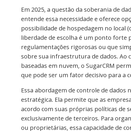
Em 2025, a questão da soberania de da
entende essa necessidade e oferece opçõ
possibilidade de hospedagem no local (
liberdade de escolha é um ponto fort
regulamentações rigorosas ou que sim
sobre sua infraestrutura de dados. Ao 
baseadas em nuvem, o SugarCRM permit
que pode ser um fator decisivo para a 
Essa abordagem de controle de dados 
estratégica. Ela permite que as empres
acordo com suas próprias políticas de 
exclusivamente de terceiros. Para orga
ou proprietárias, essa capacidade de con