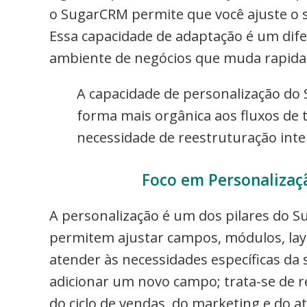
o SugarCRM permite que você ajuste o s
Essa capacidade de adaptação é um dif
ambiente de negócios que muda rapid
A capacidade de personalização do 
forma mais orgânica aos fluxos de 
necessidade de reestruturação inte
Foco em Personalizaç
A personalização é um dos pilares do S
permitem ajustar campos, módulos, lay
atender às necessidades específicas da
adicionar um novo campo; trata-se de r
do ciclo de vendas, do marketing e do 