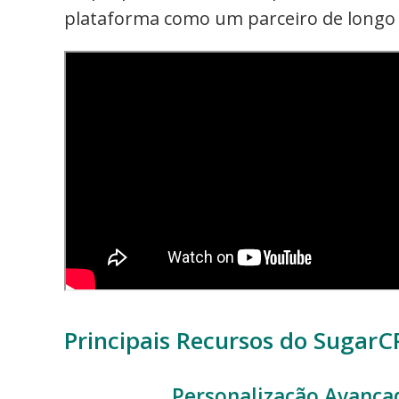
plataforma como um parceiro de longo 
Principais Recursos do Sugar
Personalização Avança