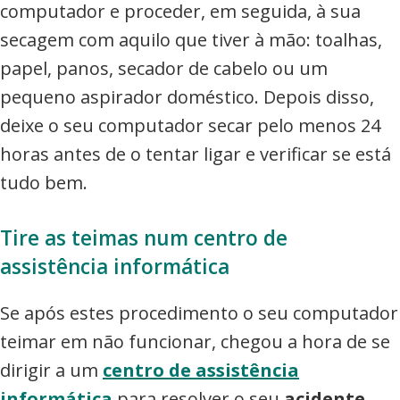
computador e proceder, em seguida, à sua
secagem com aquilo que tiver à mão: toalhas,
papel, panos, secador de cabelo ou um
pequeno aspirador doméstico. Depois disso,
deixe o seu computador secar pelo menos 24
horas antes de o tentar ligar e verificar se está
tudo bem.
Tire as teimas num centro de
assistência informática
Se após estes procedimento o seu computador
teimar em não funcionar, chegou a hora de se
dirigir a um
centro de
assistência
informática
para resolver o seu
acidente