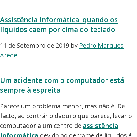
Assistência informática: quando os
líquidos caem por cima do teclado
11 de Setembro de 2019
by
Pedro Marques
Arede
Um acidente com o computador está
sempre à espreita
Parece um problema menor, mas não é. De
facto, ao contrário daquilo que parece, levar o
computador a um centro de
assistência
informática
devido ao derrame de líquidos é