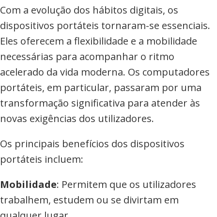
Com a evolução dos hábitos digitais, os
dispositivos portáteis tornaram-se essenciais.
Eles oferecem a flexibilidade e a mobilidade
necessárias para acompanhar o ritmo
acelerado da vida moderna. Os computadores
portáteis, em particular, passaram por uma
transformação significativa para atender às
novas exigências dos utilizadores.
Os principais benefícios dos dispositivos
portáteis incluem:
Mobilidade
: Permitem que os utilizadores
trabalhem, estudem ou se divirtam em
qualquer lugar.