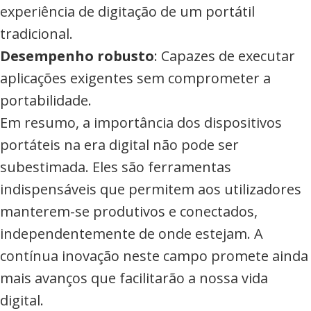
experiência de digitação de um portátil
tradicional.
Desempenho robusto
: Capazes de executar
aplicações exigentes sem comprometer a
portabilidade.
Em resumo, a importância dos dispositivos
portáteis na era digital não pode ser
subestimada. Eles são ferramentas
indispensáveis que permitem aos utilizadores
manterem-se produtivos e conectados,
independentemente de onde estejam. A
contínua inovação neste campo promete ainda
mais avanços que facilitarão a nossa vida
digital.