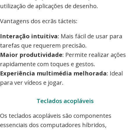
utilização de aplicações de desenho.
Vantagens dos ecrãs tácteis:
Interação intuitiva
: Mais fácil de usar para
tarefas que requerem precisão.
Maior produtividade
: Permite realizar ações
rapidamente com toques e gestos.
Experiência multimédia melhorada
: Ideal
para ver vídeos e jogar.
Teclados acopláveis
Os teclados acopláveis são componentes
essenciais dos computadores híbridos,