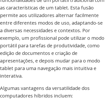
funcionalidades de um portátil tradicional com
as características de um tablet. Esta fusão
permite aos utilizadores alternar facilmente
entre diferentes modos de uso, adaptando-se
a diversas necessidades e contextos. Por
exemplo, um profissional pode utilizar o modo
portátil para tarefas de produtividade, como
edição de documentos e criação de
apresentações, e depois mudar para o modo
tablet para uma navegação mais intuitiva e
interativa.
Algumas vantagens da versatilidade dos
computadores híbridos incluem: