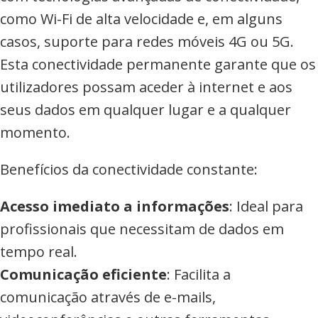
como Wi-Fi de alta velocidade e, em alguns
casos, suporte para redes móveis 4G ou 5G.
Esta conectividade permanente garante que os
utilizadores possam aceder à internet e aos
seus dados em qualquer lugar e a qualquer
momento.
Benefícios da conectividade constante:
Acesso imediato a informações
: Ideal para
profissionais que necessitam de dados em
tempo real.
Comunicação eficiente
: Facilita a
comunicação através de e-mails,