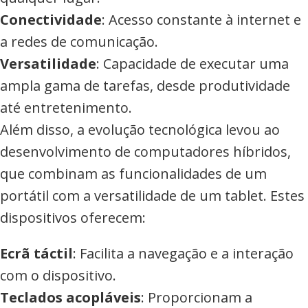
Conectividade
: Acesso constante à internet e
a redes de comunicação.
Versatilidade
: Capacidade de executar uma
ampla gama de tarefas, desde produtividade
até entretenimento.
Além disso, a evolução tecnológica levou ao
desenvolvimento de computadores híbridos,
que combinam as funcionalidades de um
portátil com a versatilidade de um tablet. Estes
dispositivos oferecem:
Ecrã táctil
: Facilita a navegação e a interação
com o dispositivo.
Teclados acopláveis
: Proporcionam a