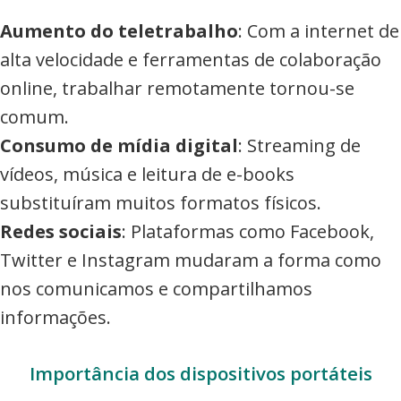
Aumento do teletrabalho
: Com a internet de
alta velocidade e ferramentas de colaboração
online, trabalhar remotamente tornou-se
comum.
Consumo de mídia digital
: Streaming de
vídeos, música e leitura de e-books
substituíram muitos formatos físicos.
Redes sociais
: Plataformas como Facebook,
Twitter e Instagram mudaram a forma como
nos comunicamos e compartilhamos
informações.
Importância dos dispositivos portáteis