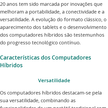
20 anos tem sido marcada por inovações que
melhoram a portabilidade, a conectividade e a
versatilidade. A evolução do formato clássico, o
aparecimento dos tablets e o desenvolvimento
dos computadores híbridos são testemunhos
do progresso tecnológico contínuo.
Características dos Computadores
Híbridos
Versatilidade
Os computadores híbridos destacam-se pela
sua versatilidade, combinando as