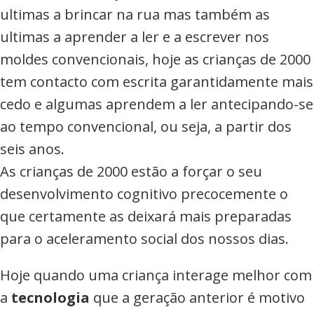
ultimas a brincar na rua mas também as
ultimas a aprender a ler e a escrever nos
moldes convencionais, hoje as crianças de 2000
tem contacto com escrita garantidamente mais
cedo e algumas aprendem a ler antecipando-se
ao tempo convencional, ou seja, a partir dos
seis anos.
As crianças de 2000 estão a forçar o seu
desenvolvimento cognitivo precocemente o
que certamente as deixará mais preparadas
para o aceleramento social dos nossos dias.
Hoje quando uma criança interage melhor com
a
tecnologia
que a geração anterior é motivo