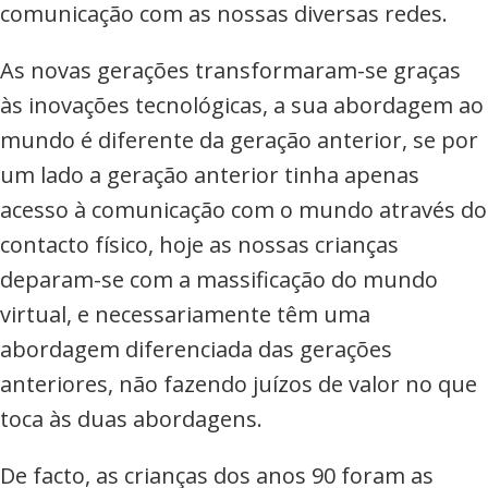
comunicação com as nossas diversas redes.
As novas gerações transformaram-se graças
às inovações tecnológicas, a sua abordagem ao
mundo é diferente da geração anterior, se por
um lado a geração anterior tinha apenas
acesso à comunicação com o mundo através do
contacto físico, hoje as nossas crianças
deparam-se com a massificação do mundo
virtual, e necessariamente têm uma
abordagem diferenciada das gerações
anteriores, não fazendo juízos de valor no que
toca às duas abordagens.
De facto, as crianças dos anos 90 foram as