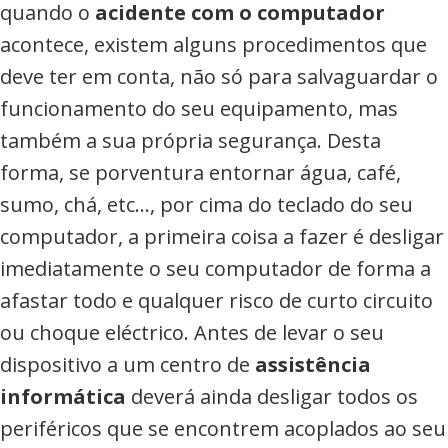
quando o
acidente com o computador
acontece, existem alguns procedimentos que
deve ter em conta, não só para salvaguardar o
funcionamento do seu equipamento, mas
também a sua própria segurança. Desta
forma, se porventura entornar água, café,
sumo, chá, etc…, por cima do teclado do seu
computador, a primeira coisa a fazer é desligar
imediatamente o seu computador de forma a
afastar todo e qualquer risco de curto circuito
ou choque eléctrico. Antes de levar o seu
dispositivo a um centro de
assistência
informática
deverá ainda desligar todos os
periféricos que se encontrem acoplados ao seu