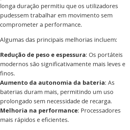
longa duração permitiu que os utilizadores
pudessem trabalhar em movimento sem
comprometer a performance.
Algumas das principais melhorias incluem:
Redução de peso e espessura
: Os portáteis
modernos são significativamente mais leves e
finos.
Aumento da autonomia da bateria
: As
baterias duram mais, permitindo um uso
prolongado sem necessidade de recarga.
Melhoria na performance
: Processadores
mais rápidos e eficientes.