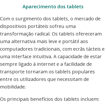
Aparecimento dos tablets
Com o surgimento dos tablets, o mercado de
dispositivos portáteis sofreu uma
transformação radical. Os tablets ofereceram
uma alternativa mais leve e portátil aos
computadores tradicionais, com ecrãs tácteis e
uma interface intuitiva. A capacidade de estar
sempre ligado à internet e a facilidade de
transporte tornaram os tablets populares
entre os utilizadores que necessitam de
mobilidade.
Os principais benefícios dos tablets incluem: