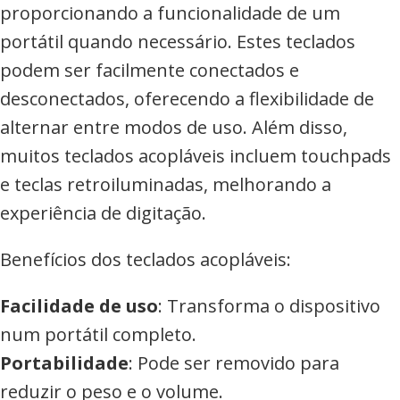
proporcionando a funcionalidade de um
portátil quando necessário. Estes teclados
podem ser facilmente conectados e
desconectados, oferecendo a flexibilidade de
alternar entre modos de uso. Além disso,
muitos teclados acopláveis incluem touchpads
e teclas retroiluminadas, melhorando a
experiência de digitação.
Benefícios dos teclados acopláveis:
Facilidade de uso
: Transforma o dispositivo
num portátil completo.
Portabilidade
: Pode ser removido para
reduzir o peso e o volume.