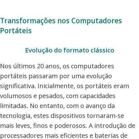
Transformações nos Computadores
Portáteis
Evolução do formato clássico
Nos últimos 20 anos, os computadores
portáteis passaram por uma evolução
significativa. Inicialmente, os portáteis eram
volumosos e pesados, com capacidades
limitadas. No entanto, com o avanço da
tecnologia, estes dispositivos tornaram-se
mais leves, finos e poderosos. A introdução de
processadores mais eficientes e baterias de