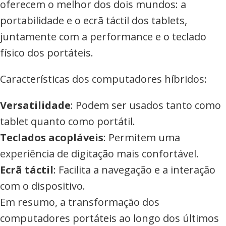
oferecem o melhor dos dois mundos: a
portabilidade e o ecrã táctil dos tablets,
juntamente com a performance e o teclado
físico dos portáteis.
Características dos computadores híbridos:
Versatilidade
: Podem ser usados tanto como
tablet quanto como portátil.
Teclados acopláveis
: Permitem uma
experiência de digitação mais confortável.
Ecrã táctil
: Facilita a navegação e a interação
com o dispositivo.
Em resumo, a transformação dos
computadores portáteis ao longo dos últimos