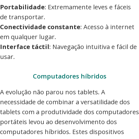
Portabilidade
: Extremamente leves e fáceis
de transportar.
Conectividade constante
: Acesso à internet
em qualquer lugar.
Interface táctil
: Navegação intuitiva e fácil de
usar.
Computadores híbridos
A evolução não parou nos tablets. A
necessidade de combinar a versatilidade dos
tablets com a produtividade dos computadores
portáteis levou ao desenvolvimento dos
computadores híbridos. Estes dispositivos