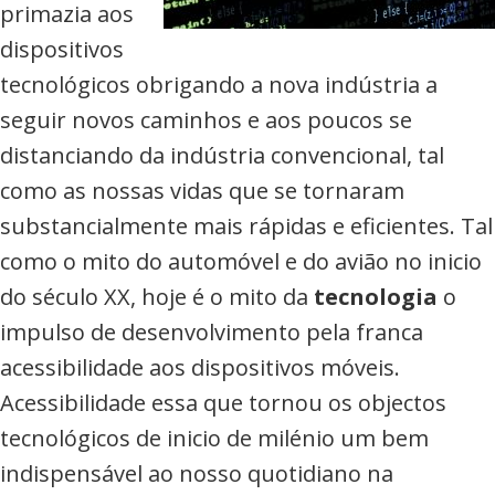
primazia aos
dispositivos
tecnológicos obrigando a nova indústria a
seguir novos caminhos e aos poucos se
distanciando da indústria convencional, tal
como as nossas vidas que se tornaram
substancialmente mais rápidas e eficientes. Tal
como o mito do automóvel e do avião no inicio
do século XX, hoje é o mito da
tecnologia
o
impulso de desenvolvimento pela franca
acessibilidade aos dispositivos móveis.
Acessibilidade essa que tornou os objectos
tecnológicos de inicio de milénio um bem
indispensável ao nosso quotidiano na