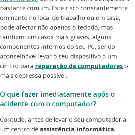
bastante comum. Este risco constantemente
eminente no local de trabalho ou em casa,
pode afectar não apenas o teclado, mas
também, em casos mais graves, alguns
componentes internos do seu PC, sendo
aconselhável levar o seu dispositivo a um
centro para
reparação de computadores
o
mais depressa possível.
O que fazer imediatamente após o
acidente com o computador?
Contudo, antes de levar o seu computador a
um centro de
assistência informática
,