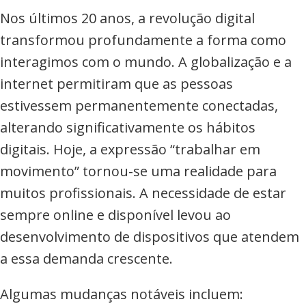
Nos últimos 20 anos, a revolução digital
transformou profundamente a forma como
interagimos com o mundo. A globalização e a
internet permitiram que as pessoas
estivessem permanentemente conectadas,
alterando significativamente os hábitos
digitais. Hoje, a expressão “trabalhar em
movimento” tornou-se uma realidade para
muitos profissionais. A necessidade de estar
sempre online e disponível levou ao
desenvolvimento de dispositivos que atendem
a essa demanda crescente.
Algumas mudanças notáveis incluem: