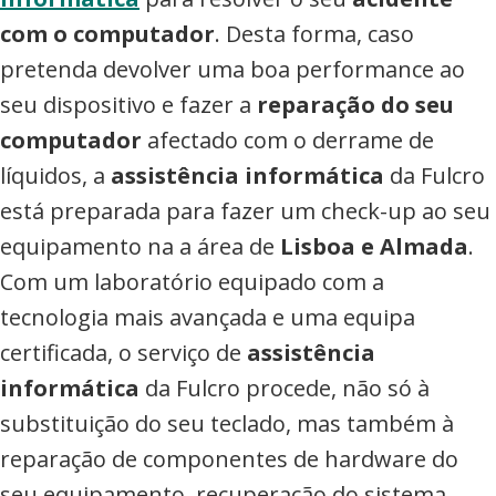
com o computador
. Desta forma, caso
pretenda devolver uma boa performance ao
seu dispositivo e fazer a
reparação do seu
computador
afectado com o derrame de
líquidos, a
assistência informática
da Fulcro
está preparada para fazer um check-up ao seu
equipamento na a área de
Lisboa e Almada
.
Com um laboratório equipado com a
tecnologia mais avançada e uma equipa
certificada, o serviço de
assistência
informática
da Fulcro procede, não só à
substituição do seu teclado, mas também à
reparação de componentes de hardware do
seu equipamento, recuperação do sistema