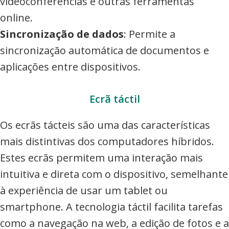
videoconferências e outras ferramentas
online.
Sincronização de dados
: Permite a
sincronização automática de documentos e
aplicações entre dispositivos.
Ecrã táctil
Os ecrãs tácteis são uma das características
mais distintivas dos computadores híbridos.
Estes ecrãs permitem uma interação mais
intuitiva e direta com o dispositivo, semelhante
à experiência de usar um tablet ou
smartphone. A tecnologia táctil facilita tarefas
como a navegação na web, a edição de fotos e a