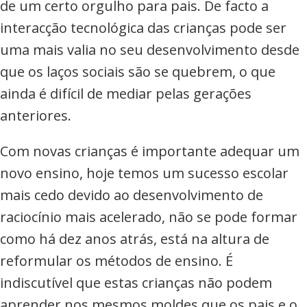
de um certo orgulho para pais. De facto a
interacção tecnológica das crianças pode ser
uma mais valia no seu desenvolvimento desde
que os laços sociais são se quebrem, o que
ainda é difícil de mediar pelas gerações
anteriores.
Com novas crianças é importante adequar um
novo ensino, hoje temos um sucesso escolar
mais cedo devido ao desenvolvimento de
raciocínio mais acelerado, não se pode formar
como há dez anos atrás, está na altura de
reformular os métodos de ensino. É
indiscutível que estas crianças não podem
aprender nos mesmos moldes que os pais e o