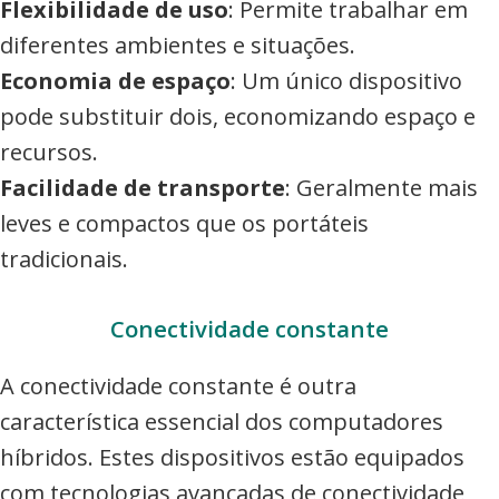
Flexibilidade de uso
: Permite trabalhar em
diferentes ambientes e situações.
Economia de espaço
: Um único dispositivo
pode substituir dois, economizando espaço e
recursos.
Facilidade de transporte
: Geralmente mais
leves e compactos que os portáteis
tradicionais.
Conectividade constante
A conectividade constante é outra
característica essencial dos computadores
híbridos. Estes dispositivos estão equipados
com tecnologias avançadas de conectividade,