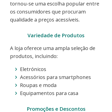
tornou-se uma escolha popular entre
os consumidores que procuram
qualidade a preços acessíveis.
Variedade de Produtos
A loja oferece uma ampla seleção de
produtos, incluindo:
Eletrónicos
Acessórios para smartphones
Roupas e moda
Equipamentos para casa
Promoções e Descontos