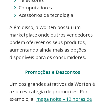
Televisores
Computadores
Acessórios de tecnologia
Além disso, a Worten possui um
marketplace onde outros vendedores
podem oferecer os seus produtos,
aumentando ainda mais as opções
disponíveis para os consumidores.
Promoções e Descontos
Um dos grandes atrativos da Worten é
a sua estratégia de promoções. Por
exemplo, a "
mega noite – 12 horas de