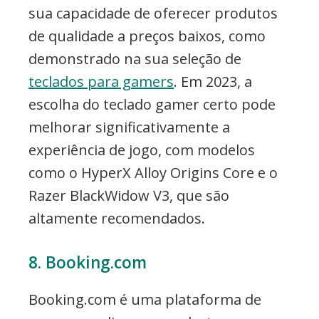
sua capacidade de oferecer produtos
de qualidade a preços baixos, como
demonstrado na sua seleção de
teclados para gamers
. Em 2023, a
escolha do teclado gamer certo pode
melhorar significativamente a
experiência de jogo, com modelos
como o HyperX Alloy Origins Core e o
Razer BlackWidow V3, que são
altamente recomendados.
8. Booking.com
Booking.com é uma plataforma de