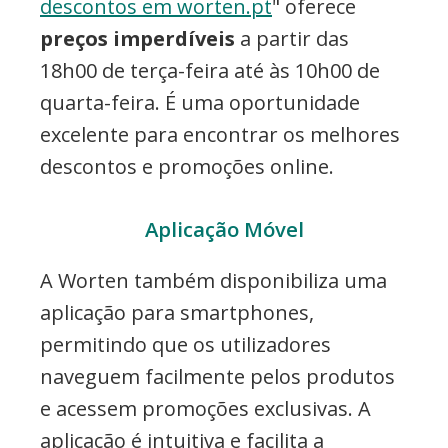
descontos em worten.pt
" oferece
preços imperdíveis
a partir das
18h00 de terça-feira até às 10h00 de
quarta-feira. É uma oportunidade
excelente para encontrar os melhores
descontos e promoções online.
Aplicação Móvel
A Worten também disponibiliza uma
aplicação para smartphones,
permitindo que os utilizadores
naveguem facilmente pelos produtos
e acessem promoções exclusivas. A
aplicação é intuitiva e facilita a