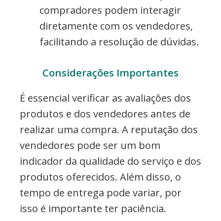
compradores podem interagir
diretamente com os vendedores,
facilitando a resolução de dúvidas.
Considerações Importantes
É essencial verificar as avaliações dos
produtos e dos vendedores antes de
realizar uma compra. A reputação dos
vendedores pode ser um bom
indicador da qualidade do serviço e dos
produtos oferecidos. Além disso, o
tempo de entrega pode variar, por
isso é importante ter paciência.