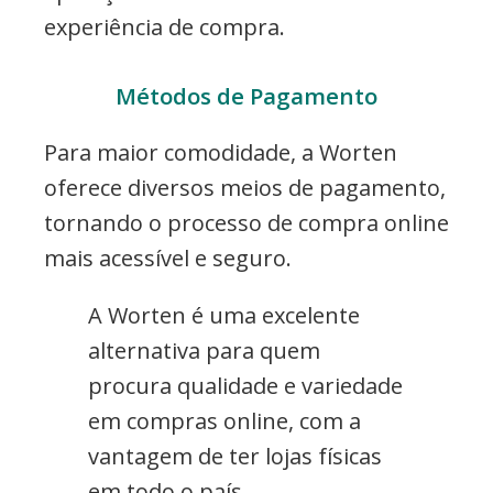
experiência de compra.
Métodos de Pagamento
Para maior comodidade, a Worten
oferece diversos meios de pagamento,
tornando o processo de compra online
mais acessível e seguro.
A Worten é uma excelente
alternativa para quem
procura qualidade e variedade
em compras online, com a
vantagem de ter lojas físicas
em todo o país.