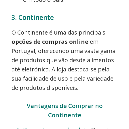
3. Continente
O Continente é uma das principais
opções de compras online
em
Portugal, oferecendo uma vasta gama
de produtos que vão desde alimentos
até eletrónica. A loja destaca-se pela
sua facilidade de uso e pela variedade
de produtos disponíveis.
Vantagens de Comprar no
Continente