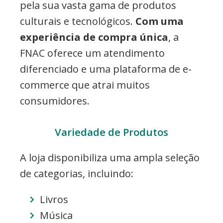
pela sua vasta gama de produtos
culturais e tecnológicos.
Com uma
experiência de compra única
, a
FNAC oferece um atendimento
diferenciado e uma plataforma de e-
commerce que atrai muitos
consumidores.
Variedade de Produtos
A loja disponibiliza uma ampla seleção
de categorias, incluindo:
Livros
Música