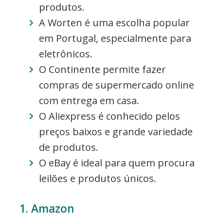
produtos.
A Worten é uma escolha popular
em Portugal, especialmente para
eletrônicos.
O Continente permite fazer
compras de supermercado online
com entrega em casa.
O Aliexpress é conhecido pelos
preços baixos e grande variedade
de produtos.
O eBay é ideal para quem procura
leilões e produtos únicos.
1. Amazon