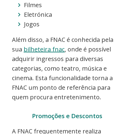
Filmes
Eletrónica
Jogos
Além disso, a FNAC é conhecida pela
sua
bilheteira fnac
, onde é possível
adquirir ingressos para diversas
categorias, como teatro, música e
cinema. Esta funcionalidade torna a
FNAC um ponto de referência para
quem procura entretenimento.
Promoções e Descontos
A FNAC frequentemente realiza