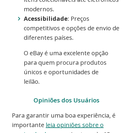
modernos.
Acessibilidade
: Preços
competitivos e opções de envio de
diferentes países.
O eBay é uma excelente opção
para quem procura produtos
únicos e oportunidades de
leilão.
Opiniões dos Usuários
Para garantir uma boa experiência, é
importante
leia opiniões sobre o