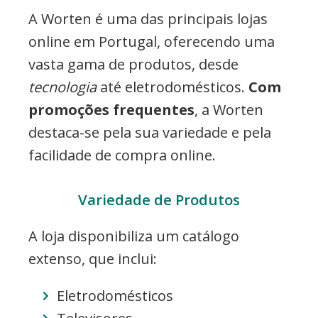
A Worten é uma das principais lojas
online em Portugal, oferecendo uma
vasta gama de produtos, desde
tecnologia
até eletrodomésticos.
Com
promoções frequentes
, a Worten
destaca-se pela sua variedade e pela
facilidade de compra online.
Variedade de Produtos
A loja disponibiliza um catálogo
extenso, que inclui:
Eletrodomésticos