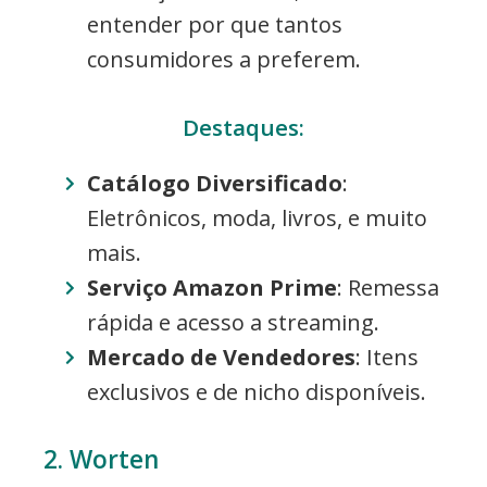
entender por que tantos
consumidores a preferem.
Destaques:
Catálogo Diversificado
:
Eletrônicos, moda, livros, e muito
mais.
Serviço Amazon Prime
: Remessa
rápida e acesso a streaming.
Mercado de Vendedores
: Itens
exclusivos e de nicho disponíveis.
2. Worten