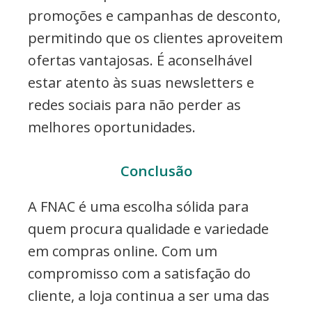
promoções e campanhas de desconto,
permitindo que os clientes aproveitem
ofertas vantajosas. É aconselhável
estar atento às suas newsletters e
redes sociais para não perder as
melhores oportunidades.
Conclusão
A FNAC é uma escolha sólida para
quem procura qualidade e variedade
em compras online. Com um
compromisso com a satisfação do
cliente, a loja continua a ser uma das