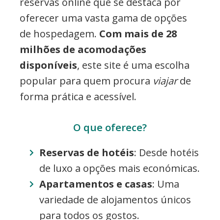
reservas online que se destaca por
oferecer uma vasta gama de opções
de hospedagem.
Com mais de 28
milhões de acomodações
disponíveis
, este site é uma escolha
popular para quem procura
viajar
de
forma prática e acessível.
O que oferece?
Reservas de hotéis
: Desde hotéis
de luxo a opções mais económicas.
Apartamentos e casas
: Uma
variedade de alojamentos únicos
para todos os gostos.