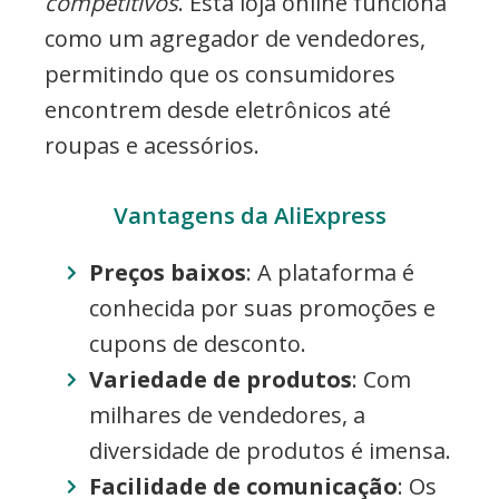
competitivos
. Esta loja online funciona
como um agregador de vendedores,
permitindo que os consumidores
encontrem desde eletrônicos até
roupas e acessórios.
Vantagens da AliExpress
Preços baixos
: A plataforma é
conhecida por suas promoções e
cupons de desconto.
Variedade de produtos
: Com
milhares de vendedores, a
diversidade de produtos é imensa.
Facilidade de comunicação
: Os