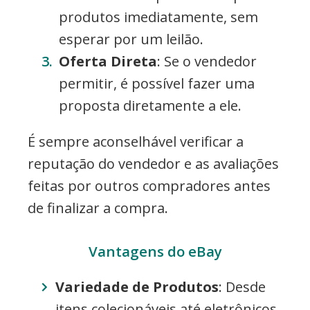
produtos imediatamente, sem
esperar por um leilão.
Oferta Direta
: Se o vendedor
permitir, é possível fazer uma
proposta diretamente a ele.
É sempre aconselhável verificar a
reputação do vendedor e as avaliações
feitas por outros compradores antes
de finalizar a compra.
Vantagens do eBay
Variedade de Produtos
: Desde
itens colecionáveis até eletrônicos