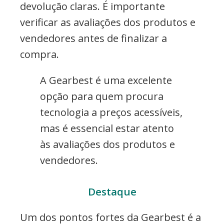
devolução claras. É importante
verificar as avaliações dos produtos e
vendedores antes de finalizar a
compra.
A Gearbest é uma excelente
opção para quem procura
tecnologia a preços acessíveis,
mas é essencial estar atento
às avaliações dos produtos e
vendedores.
Destaque
Um dos pontos fortes da Gearbest é a