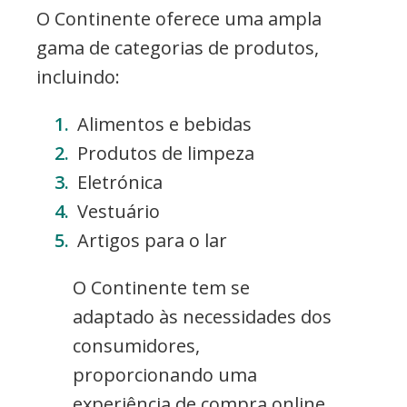
O Continente oferece uma ampla
gama de categorias de produtos,
incluindo:
Alimentos e bebidas
Produtos de limpeza
Eletrónica
Vestuário
Artigos para o lar
O Continente tem se
adaptado às necessidades dos
consumidores,
proporcionando uma
experiência de compra online