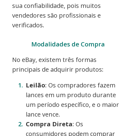
sua confiabilidade, pois muitos
vendedores são profissionais e
verificados.
Modalidades de Compra
No eBay, existem três formas
principais de adquirir produtos:
Leilão
: Os compradores fazem
lances em um produto durante
um período específico, e o maior
lance vence.
Compra Direta
: Os
consumidores podem comprar