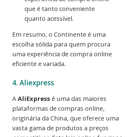
que é tanto conveniente
quanto acessível.
Em resumo, o Continente é uma
escolha sólida para quem procura
uma experiência de compra online
eficiente e variada.
4. Aliexpress
A
AliExpress
é uma das maiores
plataformas de compras online,
originária da China, que oferece uma
vasta gama de produtos a preços