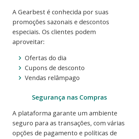
A Gearbest é conhecida por suas
promoções sazonais e descontos
especiais. Os clientes podem
aproveitar:
Ofertas do dia
Cupons de desconto
Vendas relâmpago
Segurança nas Compras
A plataforma garante um ambiente
seguro para as transações, com várias
opções de pagamento e políticas de