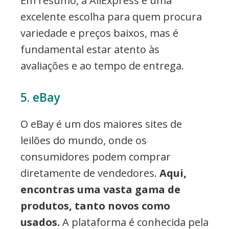
Em resumo, a AliExpress é uma
excelente escolha para quem procura
variedade e preços baixos, mas é
fundamental estar atento às
avaliações e ao tempo de entrega.
5. eBay
O eBay é um dos maiores sites de
leilões do mundo, onde os
consumidores podem comprar
diretamente de vendedores.
Aqui,
encontras uma vasta gama de
produtos, tanto novos como
usados.
A plataforma é conhecida pela