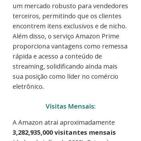
um mercado robusto para vendedores
terceiros, permitindo que os clientes
encontrem itens exclusivos e de nicho.
Além disso, o serviço Amazon Prime
proporciona vantagens como remessa
rápida e acesso a conteúdo de
streaming, solidificando ainda mais
sua posição como líder no comércio
eletrônico.
Visitas Mensais:
A Amazon atrai aproximadamente
3,282,935,000 visitantes mensais