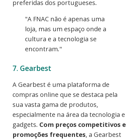
preferidas dos portugueses.
"A FNAC não é apenas uma
loja, mas um espaço onde a
cultura e a tecnologia se
encontram."
7. Gearbest
A Gearbest é uma plataforma de
compras online que se destaca pela
sua vasta gama de produtos,
especialmente na área da tecnologia e
gadgets.
Com preços competitivos e
promoções frequentes
, a Gearbest