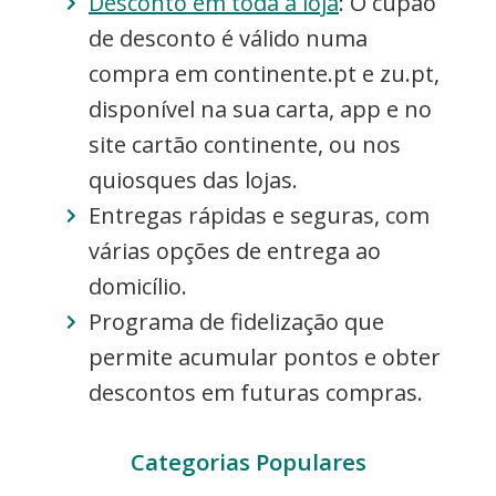
Desconto em toda a loja
: O cupão
de desconto é válido numa
compra em continente.pt e zu.pt,
disponível na sua carta, app e no
site cartão continente, ou nos
quiosques das lojas.
Entregas rápidas e seguras, com
várias opções de entrega ao
domicílio.
Programa de fidelização que
permite acumular pontos e obter
descontos em futuras compras.
Categorias Populares