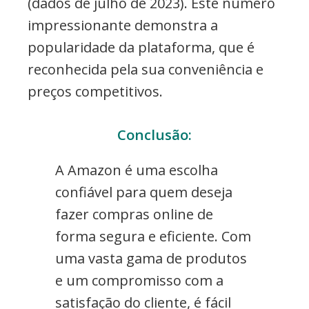
(dados de julho de 2023). Este número
impressionante demonstra a
popularidade da plataforma, que é
reconhecida pela sua conveniência e
preços competitivos.
Conclusão:
A Amazon é uma escolha
confiável para quem deseja
fazer compras online de
forma segura e eficiente. Com
uma vasta gama de produtos
e um compromisso com a
satisfação do cliente, é fácil