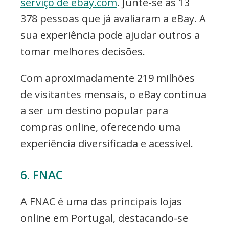
serviço de ebay.com
. Junte-se às 13
378 pessoas que já avaliaram a eBay. A
sua experiência pode ajudar outros a
tomar melhores decisões.
Com aproximadamente 219 milhões
de visitantes mensais, o eBay continua
a ser um destino popular para
compras online, oferecendo uma
experiência diversificada e acessível.
6. FNAC
A FNAC é uma das principais lojas
online em Portugal, destacando-se