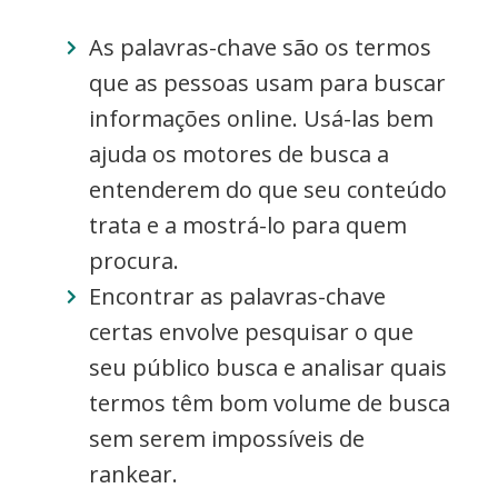
As palavras-chave são os termos
que as pessoas usam para buscar
informações online. Usá-las bem
ajuda os motores de busca a
entenderem do que seu conteúdo
trata e a mostrá-lo para quem
procura.
Encontrar as palavras-chave
certas envolve pesquisar o que
seu público busca e analisar quais
termos têm bom volume de busca
sem serem impossíveis de
rankear.