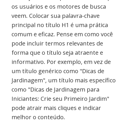
os usuários e os motores de busca
veem. Colocar sua palavra-chave
principal no título H1 é uma prática
comum e eficaz. Pense em como você
pode incluir termos relevantes de
forma que o título seja atraente e
informativo. Por exemplo, em vez de
um título genérico como "Dicas de
Jardinagem", um título mais específico
como "Dicas de Jardinagem para
Iniciantes: Crie seu Primeiro Jardim"
pode atrair mais cliques e indicar
melhor o conteúdo.