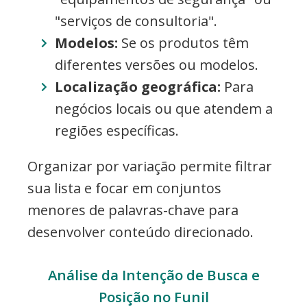
"serviços de consultoria".
Modelos:
Se os produtos têm
diferentes versões ou modelos.
Localização geográfica:
Para
negócios locais ou que atendem a
regiões específicas.
Organizar por variação permite filtrar
sua lista e focar em conjuntos
menores de palavras-chave para
desenvolver conteúdo direcionado.
Análise da Intenção de Busca e
Posição no Funil