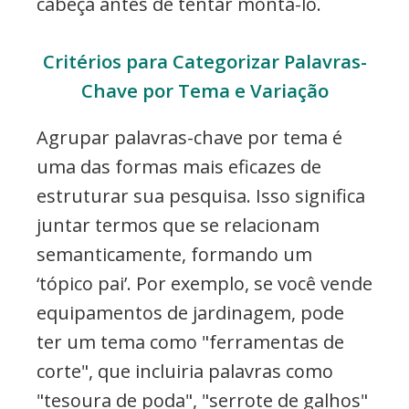
cabeça antes de tentar montá-lo.
Critérios para Categorizar Palavras-
Chave por Tema e Variação
Agrupar palavras-chave por tema é
uma das formas mais eficazes de
estruturar sua pesquisa. Isso significa
juntar termos que se relacionam
semanticamente, formando um
‘tópico pai’. Por exemplo, se você vende
equipamentos de jardinagem, pode
ter um tema como "ferramentas de
corte", que incluiria palavras como
"tesoura de poda", "serrote de galhos"