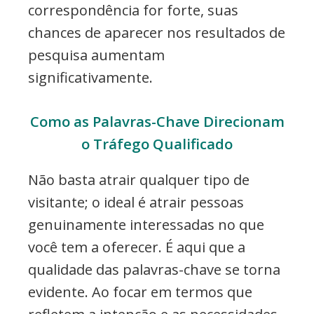
correspondência for forte, suas
chances de aparecer nos resultados de
pesquisa aumentam
significativamente.
Como as Palavras-Chave Direcionam
o Tráfego Qualificado
Não basta atrair qualquer tipo de
visitante; o ideal é atrair pessoas
genuinamente interessadas no que
você tem a oferecer. É aqui que a
qualidade das palavras-chave se torna
evidente. Ao focar em termos que