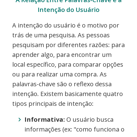
Intenção do Usuário
A intenção do usuário é o motivo por
trás de uma pesquisa. As pessoas
pesquisam por diferentes razões: para
aprender algo, para encontrar um
local específico, para comparar opções
ou para realizar uma compra. As
palavras-chave são o reflexo dessa
intenção. Existem basicamente quatro
tipos principais de intenção:
Informativa:
O usuário busca
informações (ex: "como funciona o