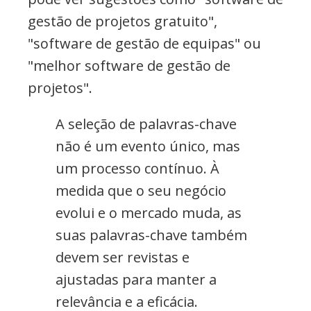
gestão de projetos gratuito",
"software de gestão de equipas" ou
"melhor software de gestão de
projetos".
A seleção de palavras-chave
não é um evento único, mas
um processo contínuo. À
medida que o seu negócio
evolui e o mercado muda, as
suas palavras-chave também
devem ser revistas e
ajustadas para manter a
relevância e a eficácia.