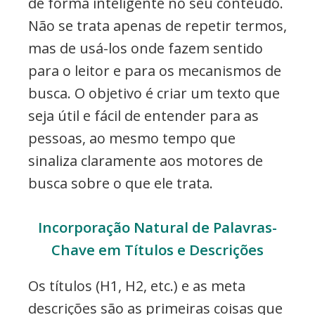
de forma inteligente no seu conteúdo.
Não se trata apenas de repetir termos,
mas de usá-los onde fazem sentido
para o leitor e para os mecanismos de
busca. O objetivo é criar um texto que
seja útil e fácil de entender para as
pessoas, ao mesmo tempo que
sinaliza claramente aos motores de
busca sobre o que ele trata.
Incorporação Natural de Palavras-
Chave em Títulos e Descrições
Os títulos (H1, H2, etc.) e as meta
descrições são as primeiras coisas que