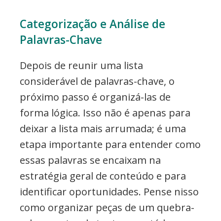
Categorização e Análise de
Palavras-Chave
Depois de reunir uma lista
considerável de palavras-chave, o
próximo passo é organizá-las de
forma lógica. Isso não é apenas para
deixar a lista mais arrumada; é uma
etapa importante para entender como
essas palavras se encaixam na
estratégia geral de conteúdo e para
identificar oportunidades. Pense nisso
como organizar peças de um quebra-