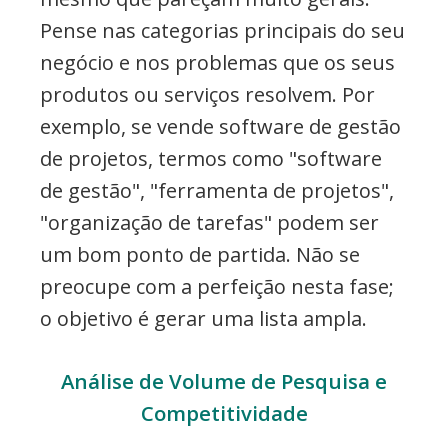
Pense nas categorias principais do seu
negócio e nos problemas que os seus
produtos ou serviços resolvem. Por
exemplo, se vende software de gestão
de projetos, termos como "software
de gestão", "ferramenta de projetos",
"organização de tarefas" podem ser
um bom ponto de partida. Não se
preocupe com a perfeição nesta fase;
o objetivo é gerar uma lista ampla.
Análise de Volume de Pesquisa e
Competitividade