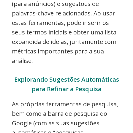
(para anúncios) e sugestões de
palavras-chave relacionadas. Ao usar
estas ferramentas, pode inserir os
seus termos iniciais e obter uma lista
expandida de ideias, juntamente com
métricas importantes para a sua
análise.
Explorando Sugestões Automáticas
para Refinar a Pesquisa
As próprias ferramentas de pesquisa,
bem como a barra de pesquisa do
Google (com as suas sugestões
automáticas e "pesquisas