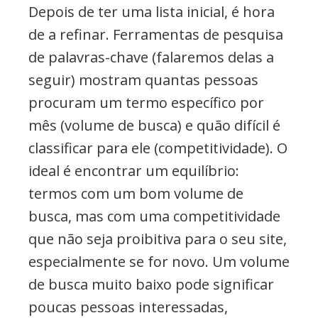
Depois de ter uma lista inicial, é hora
de a refinar. Ferramentas de pesquisa
de palavras-chave (falaremos delas a
seguir) mostram quantas pessoas
procuram um termo específico por
mês (volume de busca) e quão difícil é
classificar para ele (competitividade). O
ideal é encontrar um equilíbrio:
termos com um bom volume de
busca, mas com uma competitividade
que não seja proibitiva para o seu site,
especialmente se for novo. Um volume
de busca muito baixo pode significar
poucas pessoas interessadas,