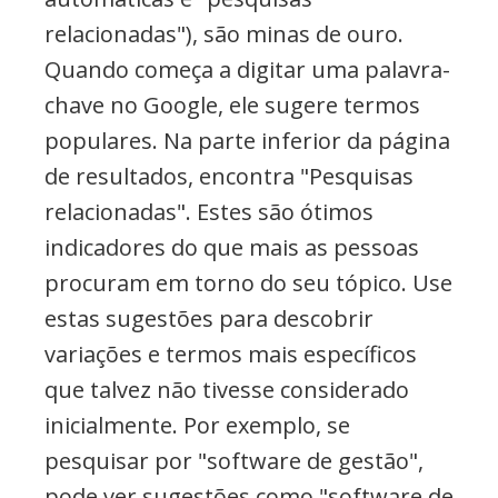
relacionadas"), são minas de ouro.
Quando começa a digitar uma palavra-
chave no Google, ele sugere termos
populares. Na parte inferior da página
de resultados, encontra "Pesquisas
relacionadas". Estes são ótimos
indicadores do que mais as pessoas
procuram em torno do seu tópico. Use
estas sugestões para descobrir
variações e termos mais específicos
que talvez não tivesse considerado
inicialmente. Por exemplo, se
pesquisar por "software de gestão",
pode ver sugestões como "software de