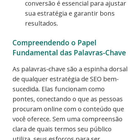
conversão é essencial para ajustar
sua estratégia e garantir bons
resultados.
Compreendendo o Papel
Fundamental das Palavras-Chave
As palavras-chave são a espinha dorsal
de qualquer estratégia de SEO bem-
sucedida. Elas funcionam como
pontes, conectando o que as pessoas
procuram online com o conteúdo que
você oferece. Sem uma compreensão
clara de quais termos seu público
utiliza, seus esforços para ser