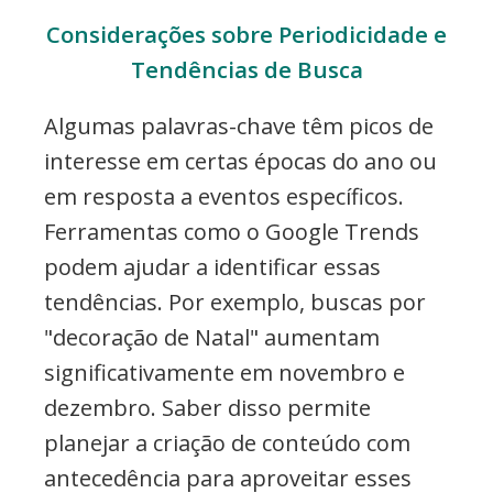
Considerações sobre Periodicidade e
Tendências de Busca
Algumas palavras-chave têm picos de
interesse em certas épocas do ano ou
em resposta a eventos específicos.
Ferramentas como o Google Trends
podem ajudar a identificar essas
tendências. Por exemplo, buscas por
"decoração de Natal" aumentam
significativamente em novembro e
dezembro. Saber disso permite
planejar a criação de conteúdo com
antecedência para aproveitar esses