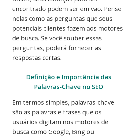
encontrado podem ser em vão. Pense
nelas como as perguntas que seus
potenciais clientes fazem aos motores
de busca. Se você souber essas
perguntas, poderá fornecer as
respostas certas.
Definição e Importância das
Palavras-Chave no SEO
Em termos simples, palavras-chave
são as palavras e frases que os
usuários digitam nos motores de
busca como Google, Bing ou