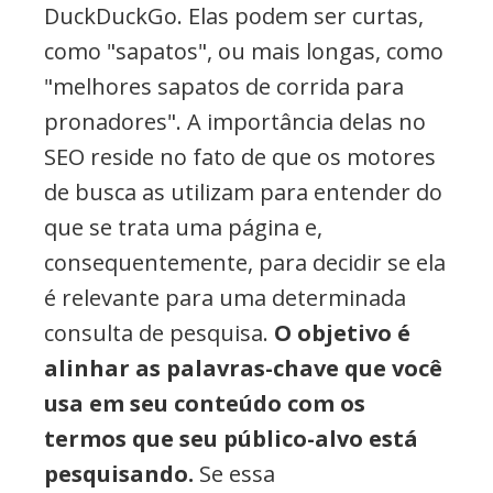
DuckDuckGo. Elas podem ser curtas,
como "sapatos", ou mais longas, como
"melhores sapatos de corrida para
pronadores". A importância delas no
SEO reside no fato de que os motores
de busca as utilizam para entender do
que se trata uma página e,
consequentemente, para decidir se ela
é relevante para uma determinada
consulta de pesquisa.
O objetivo é
alinhar as palavras-chave que você
usa em seu conteúdo com os
termos que seu público-alvo está
pesquisando.
Se essa