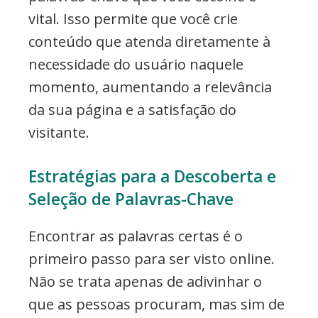
vital. Isso permite que você crie
conteúdo que atenda diretamente à
necessidade do usuário naquele
momento, aumentando a relevância
da sua página e a satisfação do
visitante.
Estratégias para a Descoberta e
Seleção de Palavras-Chave
Encontrar as palavras certas é o
primeiro passo para ser visto online.
Não se trata apenas de adivinhar o
que as pessoas procuram, mas sim de