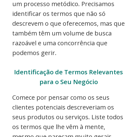
um processo metódico. Precisamos
identificar os termos que não só
descrevem o que oferecemos, mas que
também têm um volume de busca
razoável e uma concorrência que
podemos gerir.
Identificação de Termos Relevantes
para o Seu Negócio
Comece por pensar como os seus
clientes potenciais descreveriam os
seus produtos ou serviços. Liste todos
os termos que lhe vêm à mente,
mesmo que pareçam muito gerais.