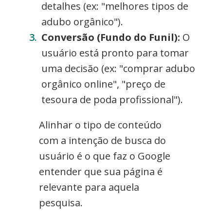
detalhes (ex: "melhores tipos de
adubo orgânico").
Conversão (Fundo do Funil):
O
usuário está pronto para tomar
uma decisão (ex: "comprar adubo
orgânico online", "preço de
tesoura de poda profissional").
Alinhar o tipo de conteúdo
com a intenção de busca do
usuário é o que faz o Google
entender que sua página é
relevante para aquela
pesquisa.