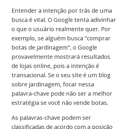
Entender a intenção por trás de uma
busca é vital. O Google tenta adivinhar
o que o usuário realmente quer. Por
exemplo, se alguém busca "comprar
botas de jardinagem", o Google
provavelmente mostrará resultados
de lojas online, pois a intenção é
transacional. Se o seu site é um blog
sobre jardinagem, focar nessa
palavra-chave pode não ser a melhor
estratégia se você não vende botas.
As palavras-chave podem ser
classificadas de acordo com a posição