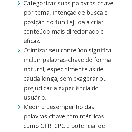
Categorizar suas palavras-chave
por tema, intenção de busca e
posição no funil ajuda a criar
conteúdo mais direcionado e
eficaz.
Otimizar seu conteúdo significa
incluir palavras-chave de forma
natural, especialmente as de
cauda longa, sem exagerar ou
prejudicar a experiência do
usuário.
Medir o desempenho das
palavras-chave com métricas
como CTR, CPC e potencial de