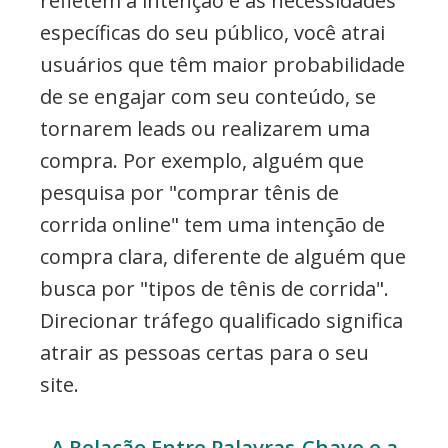
refletem a intenção e as necessidades
específicas do seu público, você atrai
usuários que têm maior probabilidade
de se engajar com seu conteúdo, se
tornarem leads ou realizarem uma
compra. Por exemplo, alguém que
pesquisa por "comprar tênis de
corrida online" tem uma intenção de
compra clara, diferente de alguém que
busca por "tipos de tênis de corrida".
Direcionar tráfego qualificado significa
atrair as pessoas certas para o seu
site.
A Relação Entre Palavras-Chave e a