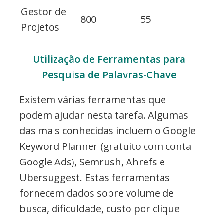
Gestor de
800
55
Projetos
Utilização de Ferramentas para
Pesquisa de Palavras-Chave
Existem várias ferramentas que
podem ajudar nesta tarefa. Algumas
das mais conhecidas incluem o Google
Keyword Planner (gratuito com conta
Google Ads), Semrush, Ahrefs e
Ubersuggest. Estas ferramentas
fornecem dados sobre volume de
busca, dificuldade, custo por clique