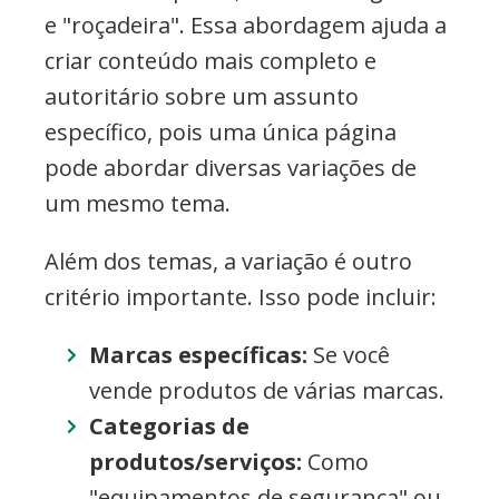
e "roçadeira". Essa abordagem ajuda a
criar conteúdo mais completo e
autoritário sobre um assunto
específico, pois uma única página
pode abordar diversas variações de
um mesmo tema.
Além dos temas, a variação é outro
critério importante. Isso pode incluir:
Marcas específicas:
Se você
vende produtos de várias marcas.
Categorias de
produtos/serviços:
Como
"equipamentos de segurança" ou