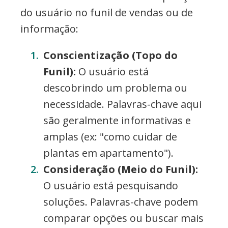
do usuário no funil de vendas ou de
informação:
Conscientização (Topo do
Funil):
O usuário está
descobrindo um problema ou
necessidade. Palavras-chave aqui
são geralmente informativas e
amplas (ex: "como cuidar de
plantas em apartamento").
Consideração (Meio do Funil):
O usuário está pesquisando
soluções. Palavras-chave podem
comparar opções ou buscar mais