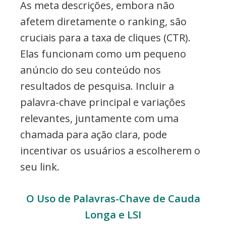
As meta descrições, embora não
afetem diretamente o ranking, são
cruciais para a taxa de cliques (CTR).
Elas funcionam como um pequeno
anúncio do seu conteúdo nos
resultados de pesquisa. Incluir a
palavra-chave principal e variações
relevantes, juntamente com uma
chamada para ação clara, pode
incentivar os usuários a escolherem o
seu link.
O Uso de Palavras-Chave de Cauda
Longa e LSI