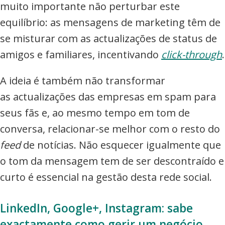
muito importante não perturbar este
equilíbrio: as mensagens de marketing têm de
se misturar com as actualizações de status de
amigos e familiares, incentivando
click-through
.
A ideia é também não transformar
as actualizações das empresas em spam para
seus fãs e, ao mesmo tempo em tom de
conversa, relacionar-se melhor com o resto do
feed
de notícias. Não esquecer igualmente que
o tom da mensagem tem de ser descontraído e
curto é essencial na gestão desta rede social.
LinkedIn, Google+, Instagram: sabe
exactamente como gerir um negócio