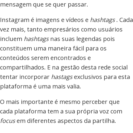
mensagem que se quer passar.
Instagram é imagens e vídeos e
hashtags
. Cada
vez mais, tanto empresários como usuários
incluem
hashtags
nas suas legendas pois
constituem uma maneira fácil para os
conteúdos serem encontrados e
compartilhados. E na gestão desta rede social
tentar incorporar
hastags
exclusivos para esta
plataforma é uma mais valia.
O mais importante é mesmo perceber que
cada plataforma tem a sua própria voz com
focus
em diferentes aspectos da partilha.