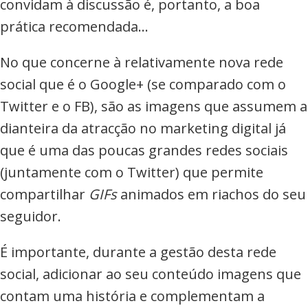
convidam à discussão é, portanto, a boa
prática recomendada…
No que concerne à relativamente nova rede
social que é o Google+ (se comparado com o
Twitter e o FB), são as imagens que assumem a
dianteira da atracção no marketing digital já
que é uma das poucas grandes redes sociais
(juntamente com o Twitter) que permite
compartilhar
GIFs
animados em riachos do seu
seguidor.
É importante, durante a gestão desta rede
social, adicionar ao seu conteúdo imagens que
contam uma história e complementam a