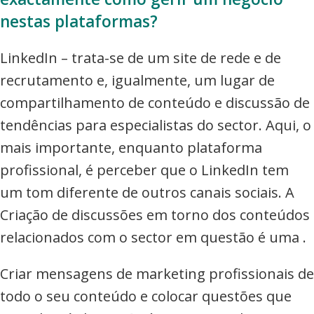
nestas plataformas?
LinkedIn – trata-se de um site de rede e de
recrutamento e, igualmente, um lugar de
compartilhamento de conteúdo e discussão de
tendências para especialistas do sector. Aqui, o
mais importante, enquanto plataforma
profissional, é perceber que o LinkedIn tem
um tom diferente de outros canais sociais. A
Criação de discussões em torno dos conteúdos
relacionados com o sector em questão é uma .
Criar mensagens de marketing profissionais de
todo o seu conteúdo e colocar questões que