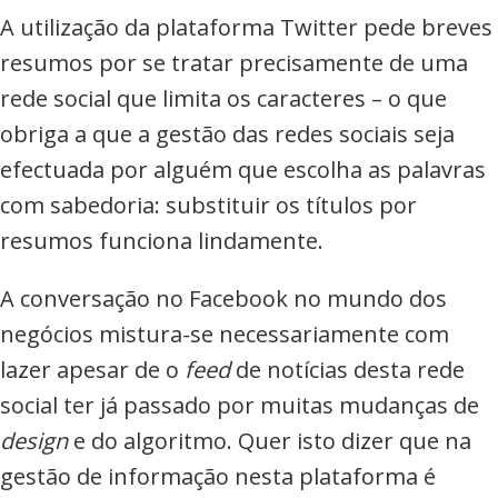
A utilização da plataforma Twitter pede breves
resumos por se tratar precisamente de uma
rede social que limita os caracteres – o que
obriga a que a gestão das redes sociais seja
efectuada por alguém que escolha as palavras
com sabedoria: substituir os títulos por
resumos funciona lindamente.
A conversação no Facebook no mundo dos
negócios mistura-se necessariamente com
lazer apesar de o
feed
de notícias desta rede
social ter já passado por muitas mudanças de
design
e do algoritmo. Quer isto dizer que na
gestão de informação nesta plataforma é